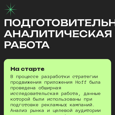
ПОДГОТОВИТЕЛЬ
АНАЛИТИЧЕСКАЯ
РАБОТА
На старте
В процессе разработки стратегии
продвижения приложения Hoff была
проведена обширная
исследовательская работа, данные
которой были использованы при
подготовке рекламных кампаний.
Анализ рынка и целевой аудитории