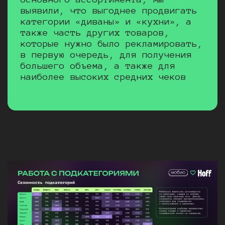
выявили, что выгоднее продвигать
категории «диваны» и «кухни», а
также часть других товаров,
которые нужно было рекламировать,
в первую очередь, для получения
большего объема, а также для
наиболее высоких средних чеков