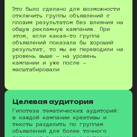
Это было сделано для возможности
отключить группы объявлений с
плохим результатом без влияния на
общую рекламную кампанию. При
этом, если какая-то группа
объявлений показала бы хороший
результат, то мы ее переводили на
уровень выше – на уровень
кампании и уже после –
масштабировали
Целевая аудитория
Гипотеза тематических аудиторий:
в каждой кампании креативы и
тексты разделить по группам
объявлений для более точного