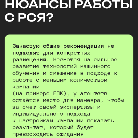
НЮАНСЫ РАБОТЫ
С РСЯ?
Зачастую общие рекомендации не
подходят для конкретных
размещений.
Несмотря на сильное
развитие технологий машинного
обучения и смещение в подходе к
работе с меньшим количеством
кампаний
(на примере ЕПК), у агентств
остаётся место для маневра, чтобы
за счет своей экспертизы и
индивидуального подхода
к настройкам кампании показать
результат, который будет
превосходить ожидания