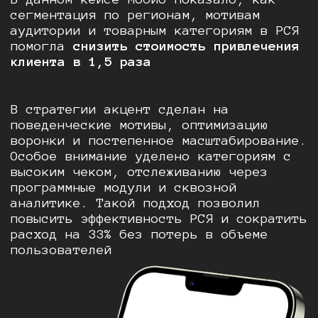
сегментация по регионам, мотивам
аудитории и товарным категориям в РСЯ
помогла
снизить стоимость привлечения
клиента в 1,5 раза
В стратегии акцент сделан на
поведенческие мотивы, оптимизацию
воронки и постепенное масштабирование.
Особое внимание уделено категориям с
высоким чеком, отслеживанию через
программные модули и сквозной
аналитике. Такой подход позволил
повысить эффективность РСЯ и сократить
расход на 33% без потерь в объеме
пользователей