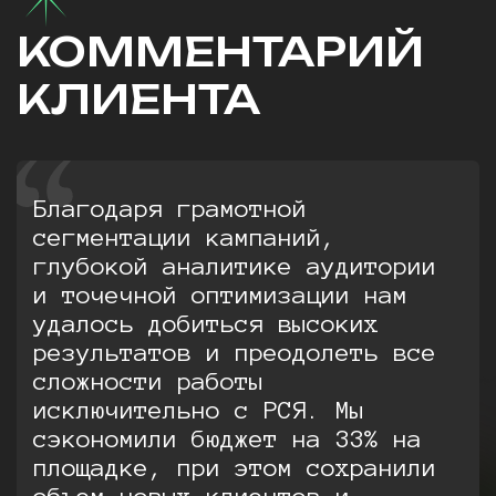
КОММЕНТАРИЙ
КЛИЕНТА
Благодаря грамотной
сегментации кампаний,
глубокой аналитике аудитории
и точечной оптимизации нам
удалось добиться высоких
результатов и преодолеть все
сложности работы
исключительно с РСЯ. Мы
сэкономили бюджет на 33% на
площадке, при этом сохранили