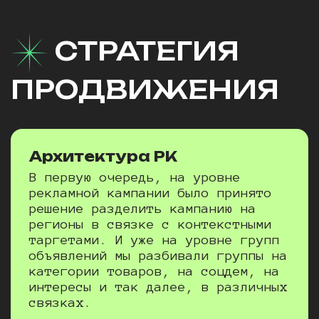
СТРАТЕГИЯ
ПРОДВИЖЕНИЯ
Архитектура
РК
В первую очередь, на уровне
рекламной кампании было принято
решение разделить кампанию на
регионы в связке с контекстными
таргетами. И уже на уровне групп
объявлений мы разбивали группы на
категории товаров, на соцдем, на
интересы и так далее, в различных
связках.