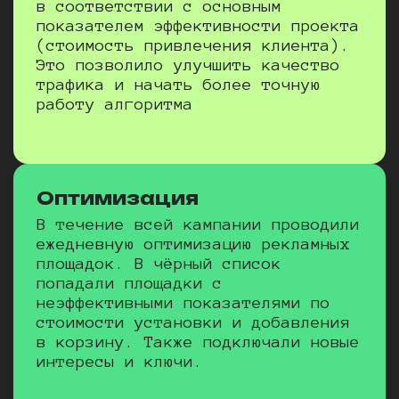
в соответствии с основным
показателем эффективности проекта
(стоимость привлечения клиента).
Это позволило улучшить качество
трафика и начать более точную
работу алгоритма
Оптимизация
В течение всей кампании проводили
ежедневную оптимизацию рекламных
площадок. В чёрный список
попадали площадки с
неэффективными показателями по
стоимости установки и добавления
в корзину. Также подключали новые
интересы и ключи.