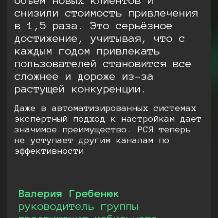
объем новых клиентов и
снизили стоимость привлечения
в 1,5 раза. Это серьёзное
достижение, учитывая, что с
каждым годом привлекать
пользователей становится все
сложнее и дороже из-за
растущей конкуренции.
Даже в автоматизированных системах
экспертный подход к настройкам дает
значимое преимущество. РСЯ теперь
не уступает другим каналам по
эффективности
Валерия Гребенюк
руководитель группы