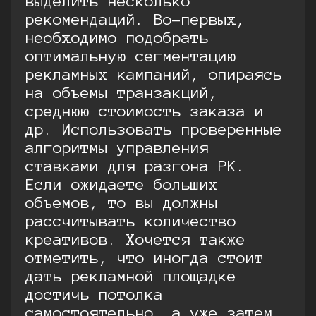
выделить несколько
рекомендаций. Во-первых,
необходимо подобрать
оптимальную сегментацию
рекламных кампаний, опираясь
на объемы транзакций,
среднюю стоимость заказа и
др. Использовать проверенные
алгоритмы управления
ставками для разгона РК.
Если ожидаете больших
объемов, то вы должны
рассчитывать количество
креативов. Хочется также
отметить, что иногда стоит
дать рекламной площадке
достичь потолка
самостоятельно, а уже затем