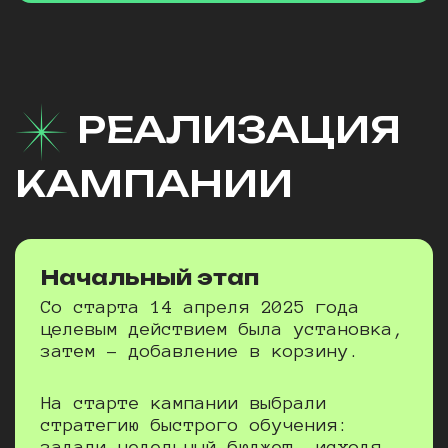
РЕАЛИЗАЦИЯ
КАМПАНИИ
Начальный этап
Со старта 14 апреля 2025 года
целевым действием была установка,
затем – добавление в корзину.
На старте кампании выбрали
стратегию быстрого обучения:
задали недельный бюджет, исходя