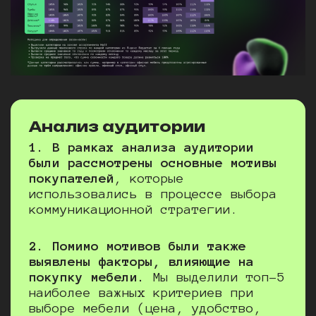
Анализ аудитории
1. В рамках анализа аудитории
были рассмотрены основные мотивы
покупателей
, которые
использовались в процессе выбора
коммуникационной стратегии.
2. Помимо мотивов были также
выявлены
факторы, влияющие на
покупку мебели.
Мы выделили топ-5
наиболее важных критериев при
выборе мебели (цена, удобство,