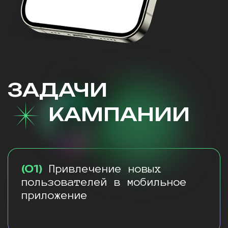
ЗАДАЧИ
КАМПАНИИ
(01)
Привлечение новых
пользователей в мобильное
приложение