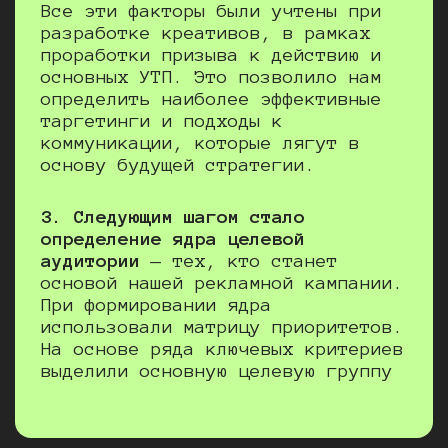
Все эти факторы были учтены при
разработке креативов, в рамках
проработки призыва к действию и
основных УТП. Это позволило нам
определить наиболее эффективные
таргетинги и подходы к
коммуникации, которые лягут в
основу будущей стратегии.
3. Следующим шагом стало
определение ядра целевой
аудитории
— тех, кто станет
основой нашей рекламной кампании.
При формировании ядра
использовали матрицу приоритетов.
На основе ряда ключевых критериев
выделили основную целевую группу