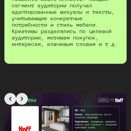
сегмент аудитории получал
адаптированные визуалы и тексты,
учитывающие конкретные
потребности и стиль мебели.
Креативы разделялись по целевой
аудитории, мотивам покупок,
интересам, ключевым словам и т.д.
Slide 1 of 2