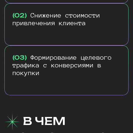
(02)
Снижение стоимости
привлечения клиента
(03)
Формирование целевого
трафика с конверсиями в
покупки
В ЧЕМ