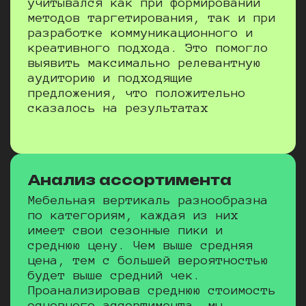
учитывался как при формировании
методов таргетирования, так и при
разработке коммуникационного и
креативного подхода. Это помогло
выявить максимально релевантную
аудиторию и подходящие
предложения, что положительно
сказалось на результатах
Анализ ассортимента
Мебельная вертикаль разнообразна
по категориям, каждая из них
имеет свои сезонные пики и
среднюю цену. Чем выше средняя
цена, тем с большей вероятностью
будет выше средний чек.
Проанализировав среднюю стоимость
основного ассортимента, мы