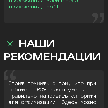
продвижения мобильного
приложения, Hoff
НАШИ
РЕКОМЕНДАЦИИ
Стоит помнить о том, что при
работе с РСЯ важно уметь
правильно направить алгоритм
для оптимизации. Здесь можно