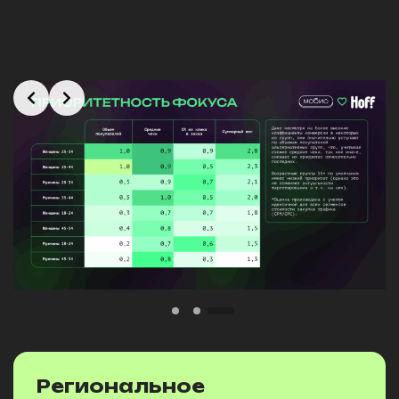
Slide 3 of 3
Региональное