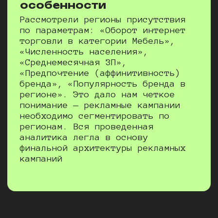
особенности
Рассмотрели регионы присутствия
по параметрам: «Оборот интернет
торговли в категории Мебель»,
«Численность населения», ​​
«Среднемесячная ЗП»,
«Предпочтение (аффинитивность)
бренда», «Популярность бренда в
регионе». Это дало нам четкое
понимание — рекламные кампании
необходимо сегментировать по
регионам. Вся проведенная
аналитика легла в основу
финальной архитектуры рекламных
кампаний