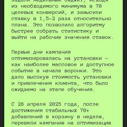
из необходимого минимума в 70
целевых конверсий, и завысили
ставку в 1,5–2 раза относительно
плана. Это позволило алгоритму
быстрее собрать статистику и
выйти на рабочие значения ставок.
Первые дни кампания
оптимизировалась на установки –
как наиболее массовое и доступное
событие в начале воронки. Это
дало высокую стоимость установки
и привлечения клиента, что было
ожидаемо на этапе обучения.
С 28 апреля 2025 года, после
достижения стабильных 70+
добавлений в корзину в неделю,
перевели кампанию на оптимизацию