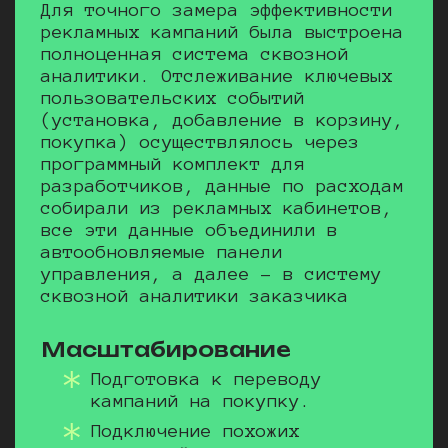
Для точного замера эффективности
рекламных кампаний была выстроена
полноценная система сквозной
аналитики. Отслеживание ключевых
пользовательских событий
(установка, добавление в корзину,
покупка) осуществлялось через
программный комплект для
разработчиков, данные по расходам
собирали из рекламных кабинетов,
все эти данные объединили в
автообновляемые панели
управления, а далее – в систему
сквозной аналитики заказчика
Масштабирование
Подготовка к переводу
кампаний на покупку.
Подключение похожих