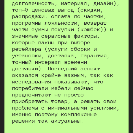
долговечность, материал, дизайн),
топ-5 ценовых выгод (скидки,
распродажи, оплата по частям,
программы лояльности, возврат
части суммы покупки (кэшбек)) и
значимые сервисные факторы,
которые важны при выборе
ретейлера (услуги сборки и
установки, доставка, гарантия,
точный интервал времени
доставки). Последний аспект
оказался крайне важным, так как
исследования показывают, что
потребители мебели сейчас
предпочитают не просто
приобретать товар, а решать свои
проблемы с минимальными усилиями,
именно поэтому комплексные
решения так актуальны.