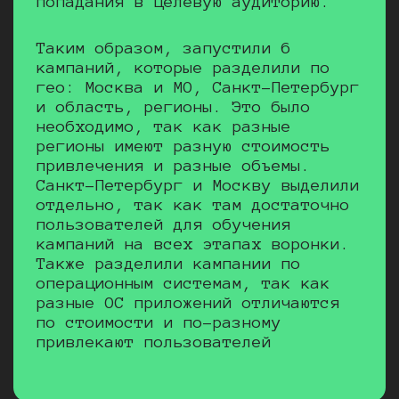
попадания в целевую аудиторию.
Таким образом, запустили 6
кампаний, которые разделили по
гео: Москва и МО, Санкт-Петербург
и область, регионы. Это было
необходимо, так как разные
регионы имеют разную стоимость
привлечения и разные объемы.
Санкт-Петербург и Москву выделили
отдельно, так как там достаточно
пользователей для обучения
кампаний на всех этапах воронки.
Также разделили кампании по
операционным системам, так как
разные ОС приложений отличаются
по стоимости и по-разному
привлекают пользователей