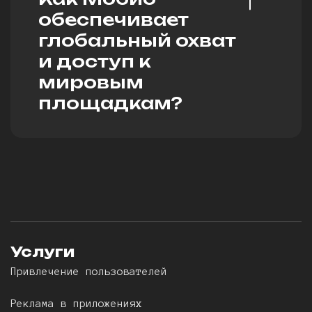
обеспечивает
глобальный охват
и доступ к
мировым
площадкам?
Услуги
Привлечение пользователей
Реклама в приложениях