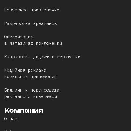
Повторное привлечение
Разработка креативов
Оптимизация
в магазинах приложений
Разработка диджитал-стратегии
Медийная реклама
мобильных приложений
Биллинг и перепродажа
рекламного инвентаря
Компания
О нас