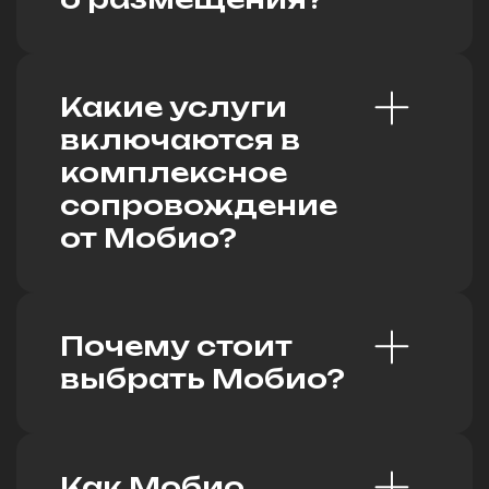
Какие услуги
включаются в
комплексное
сопровождение
от Мобио?
Почему стоит
выбрать Мобио?
Как Мобио