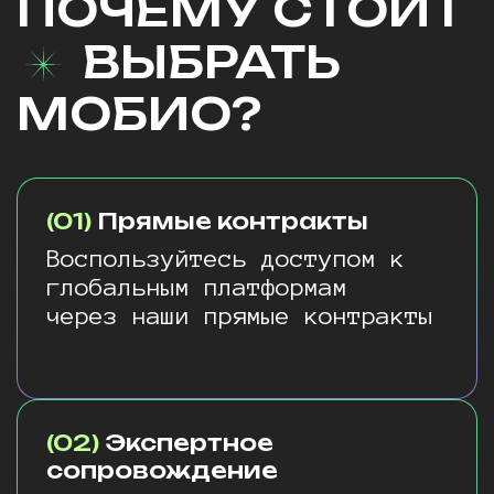
ПОЧЕМУ СТОИТ
ВЫБРАТЬ
МОБИО?
(01)
Прямые контракты
Воспользуйтесь доступом к
глобальным платформам
через наши прямые контракты
(02)
Экспертное
сопровождение