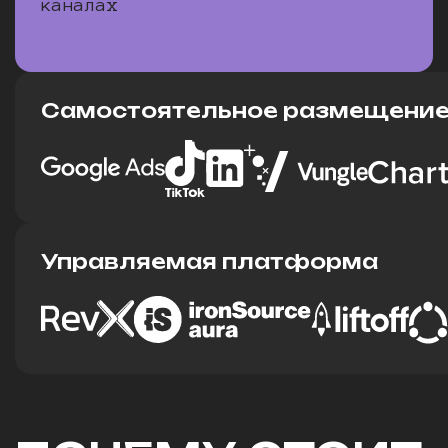
каналах
Самостоятельное размещени
Управляемая платформа