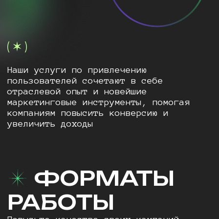
Наши услуги по привлечению
пользователей сочетают в себе
отраслевой опыт и новейшие
маркетинговые инструменты, помогая
компаниям повысить конверсию и
увеличить доходы
ФОРМАТЫ
РАБОТЫ