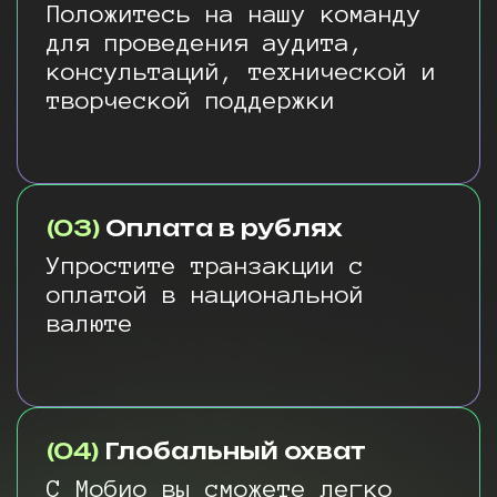
Положитесь на нашу команду
для проведения аудита,
консультаций, технической и
творческой поддержки
(03)
Оплата в рублях
Упростите транзакции с
оплатой в национальной
валюте
(04)
Глобальный охват
С Мобио вы сможете легко