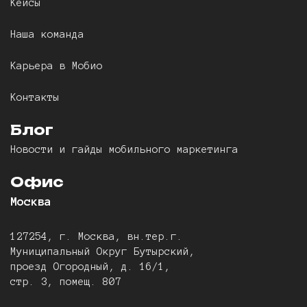
Кейсы
Наша команда
Карьера в Мобио
Контакты
Блог
Новости и гайды мобильного маркетинга
Офис
Москва
127254, г. Москва, вн.тер.г.
Муниципальный Округ Бутырский,
проезд Огородный, д. 16/1,
стр. 3, помещ. 807