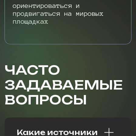
ориентироваться и
продвигаться на мировых
площадках
ЧАСТО
ЗАДАВАЕМЫЕ
ВОПРОСЫ
Какие источники