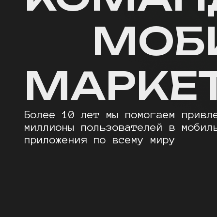
МОБ
МАРКЕ
Более 10 лет мы помогаем привл
миллионы пользователей в мобил
приложения по всему миру