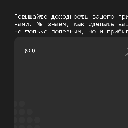
Повышайте доходность вашего пр
нами. Мы знаем, как сделать ва
не только полезным, но и прибы
(01)