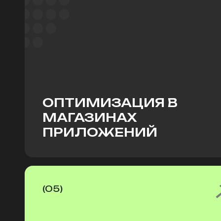
ОПТИМИЗАЦИЯ В
МАГАЗИНАХ
ПРИЛОЖЕНИЙ
(05)