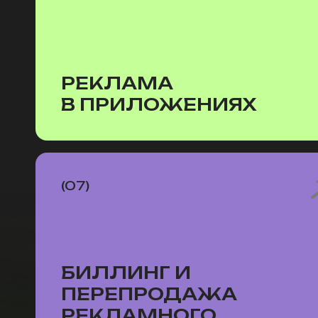
РЕКЛАМА
В ПРИЛОЖЕНИЯХ
(07)
БИЛЛИНГ И
ПЕРЕПРОДАЖА
РЕКЛАМНОГО