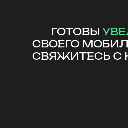
ГОТОВЫ
УВЕ
СВОЕГО МОБИ
СВЯЖИТЕСЬ С 