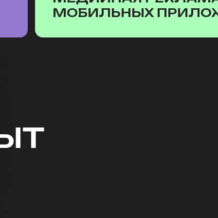
МОБИЛЬНЫХ ПРИЛО
ЫТ