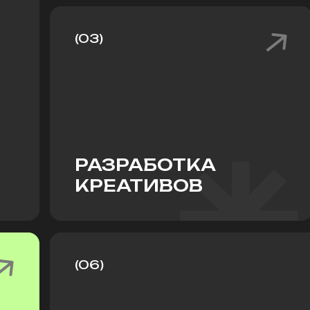
(03)
РАЗРАБОТКА
КРЕАТИВОВ
(06)