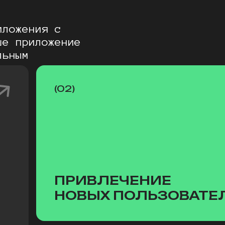
иложения с
ше приложение
льным
(02)
ПРИВЛЕЧЕНИЕ
НОВЫХ ПОЛЬЗОВАТЕ