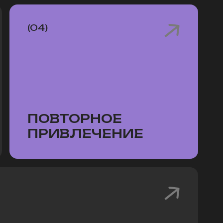
(04)
ПОВТОРНОЕ
ПРИВЛЕЧЕНИЕ