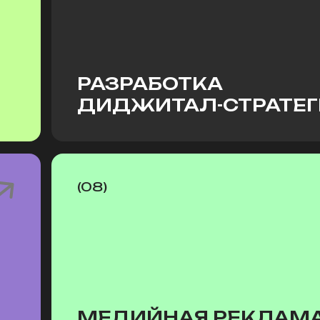
РАЗРАБОТКА
ДИДЖИТАЛ-СТРАТЕ
(08)
МЕДИЙНАЯ РЕКЛАМА