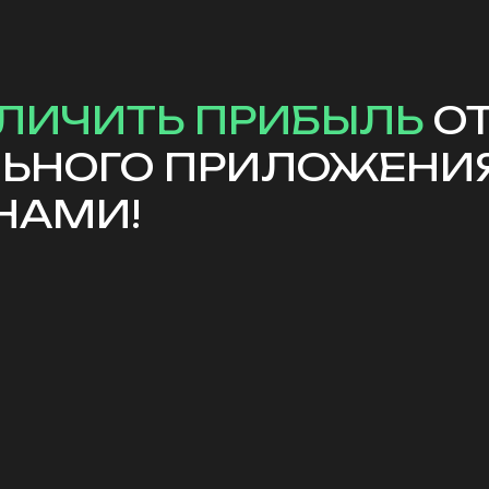
ЛИЧИТЬ ПРИБЫЛЬ
О
ЛЬНОГО ПРИЛОЖЕНИ
НАМИ!