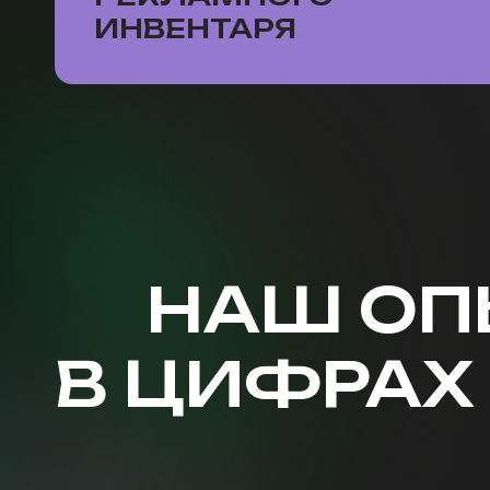
ИНВЕНТАРЯ
НАШ ОП
В ЦИФРАХ