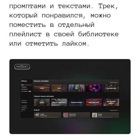
промптами и текстами. Трек,
который понравился, можно
поместить в отдельный
плейлист в своей библиотеке
или отметить лайком.