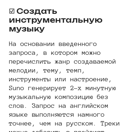
☑ Создать
инструментальную
музыку
На основании введенного
запроса, в котором можно
перечислить жанр создаваемой
мелодии, тему, темп,
инструменты или настроение,
Suno генерирует 2-х минутную
музыкальную композицию без
слов. Запрос на английском
языке выполняется намного
точнее, чем на русском. Треки