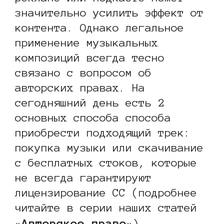
значительно усилить эффект от
контента. Однако легальное
применение музыкальных
композиций всегда тесно
связано с вопросом об
авторских правах. На
сегодняшний день есть 2
основных способа способа
приобрести подходящий трек:
покупка музыки или скачивание
с бесплатных стоков, которые
не всегда гарантируют
лицензирование CC (подробнее
читайте в серии наших статей
Авторское право
«
»).