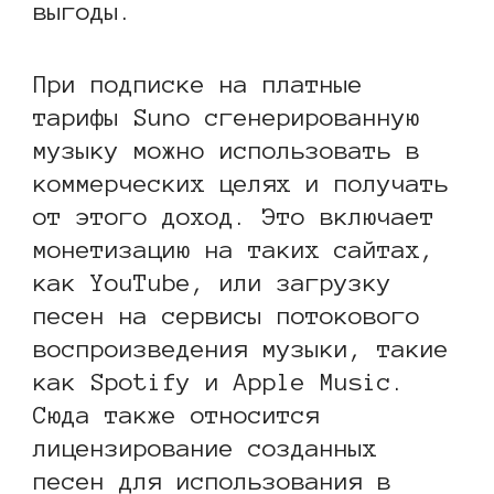
выгоды.
При подписке на платные
тарифы Suno сгенерированную
музыку можно использовать в
коммерческих целях и получать
от этого доход. Это включает
монетизацию на таких сайтах,
как YouTube, или загрузку
песен на сервисы потокового
воспроизведения музыки, такие
как Spotify и Apple Music.
Сюда также относится
лицензирование созданных
песен для использования в