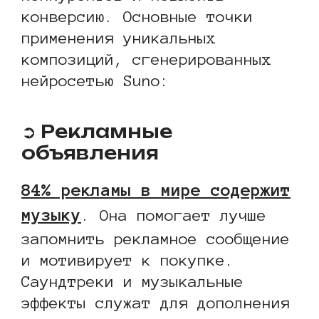
конверсию. Основные точки
применения уникальных
композиций, сгенерированных
нейросетью Suno:
➲ Рекламные
объявления
84% рекламы в мире содержит
музыку
. Она помогает лучше
запомнить рекламное сообщение
и мотивирует к покупке.
Саундтреки и музыкальные
эффекты служат для дополнения