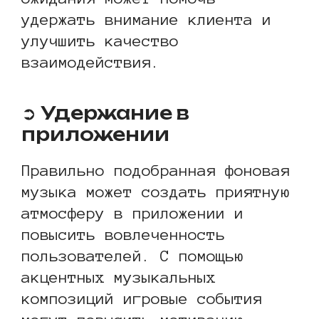
удержать внимание клиента и
улучшить качество
взаимодействия.
➲ Удержание в
приложении
Правильно подобранная фоновая
музыка может создать приятную
атмосферу в приложении и
повысить вовлеченность
пользователей. С помощью
акцентных музыкальных
композиций игровые события