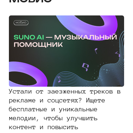
Устали от заезженных треков в
рекламе и соцсетях? Ищете
бесплатные и уникальные
мелодии, чтобы улучшить
контент и повысить