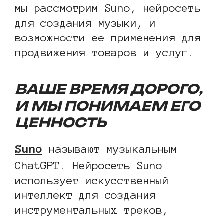
мы рассмотрим Suno, нейросеть
для создания музыки, и
возможности ее применения для
продвижения товаров и услуг.
ВАШЕ ВРЕМЯ ДОРОГО,
И МЫ ПОНИМАЕМ ЕГО
ЦЕННОСТЬ
Suno
называют музыкальным
ChatGPT. Нейросеть Suno
использует искусственный
интеллект для создания
инструментальных треков,