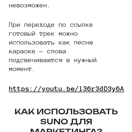
невозможен.
При переходе по ссылке
готовый трек можно
использовать как песню
караоке — слова
подсвечиваются в нужный
момент.
https://youtu.be/l36r3dD3y6A
КАК ИСПОЛЬЗОВАТЬ
SUNO ДЛЯ
МАРКЕТИНГА?