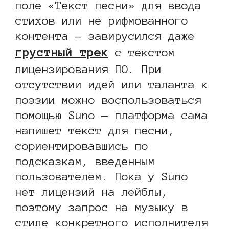
поле «Текст песни» для ввода
стихов или не рифмованного
контента — завирусился даже
грустный трек
с текстом
лицензирования ПО. При
отсутствии идей или таланта к
поэзии можно воспользоваться
помощью Suno — платформа сама
напишет текст для песни,
сориентировавшись по
подсказкам, введенным
пользователем. Пока у Suno
нет лицензий на лейблы,
поэтому запрос на музыку в
стиле конкретного исполнителя