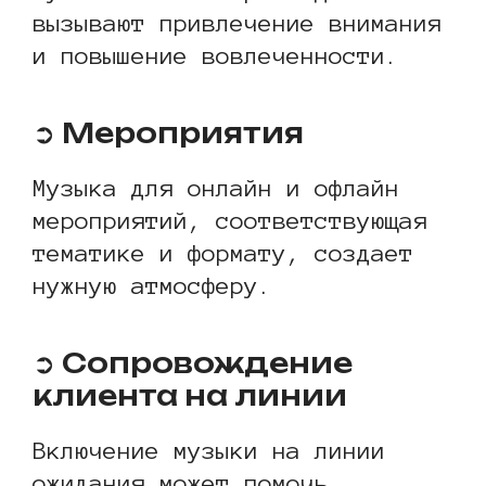
вызывают привлечение внимания
и повышение вовлеченности.
➲ Мероприятия
Музыка для онлайн и офлайн
мероприятий, соответствующая
тематике и формату, создает
нужную атмосферу.
➲ Сопровождение
клиента на линии
Включение музыки на линии
ожидания может помочь