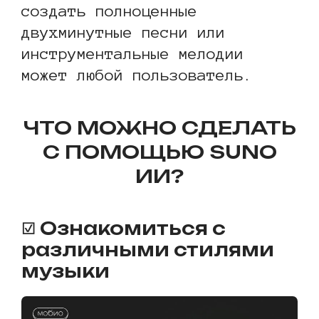
создать полноценные
двухминутные песни или
инструментальные мелодии
может любой пользователь.
ЧТО МОЖНО СДЕЛАТЬ
С ПОМОЩЬЮ SUNO
ИИ?
☑ Ознакомиться с
различными стилями
музыки