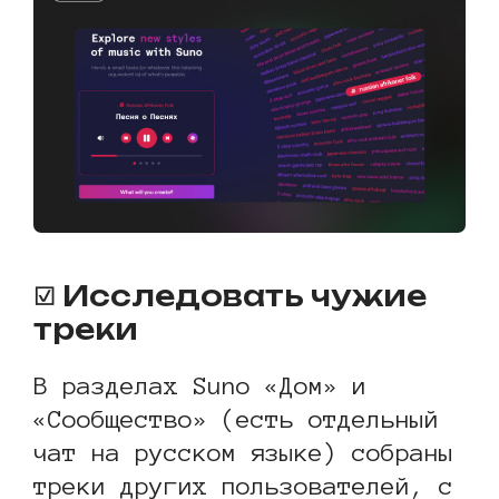
☑ Исследовать чужие
треки
В разделах Suno «Дом» и
«Сообщество» (есть отдельный
чат на русском языке) собраны
треки других пользователей, с