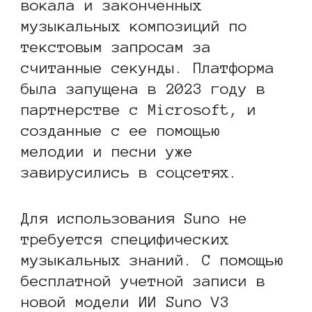
вокала и законченных
музыкальных композиций по
текстовым запросам за
считанные секунды. Платформа
была запущена в 2023 году в
партнерстве с Microsoft, и
созданные с ее помощью
мелодии и песни уже
завирусились в соцсетях.
Для использования Suno не
требуется специфических
музыкальных знаний. С помощью
бесплатной учетной записи в
новой модели ИИ Suno V3