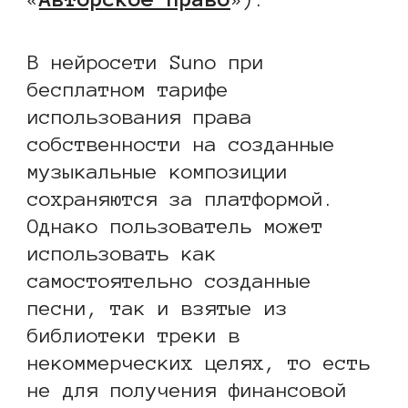
В нейросети Suno при
бесплатном тарифе
использования права
собственности на созданные
музыкальные композиции
сохраняются за платформой.
Однако пользователь может
использовать как
самостоятельно созданные
песни, так и взятые из
библиотеки треки в
некоммерческих целях, то есть
не для получения финансовой