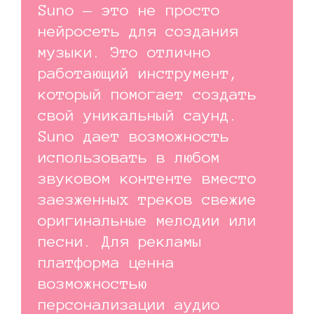
Suno — это не просто
нейросеть для создания
музыки. Это отлично
работающий инструмент,
который помогает создать
свой уникальный саунд.
Suno дает возможность
использовать в любом
звуковом контенте вместо
заезженных треков свежие
оригинальные мелодии или
песни. Для рекламы
платформа ценна
возможностью
персонализации аудио