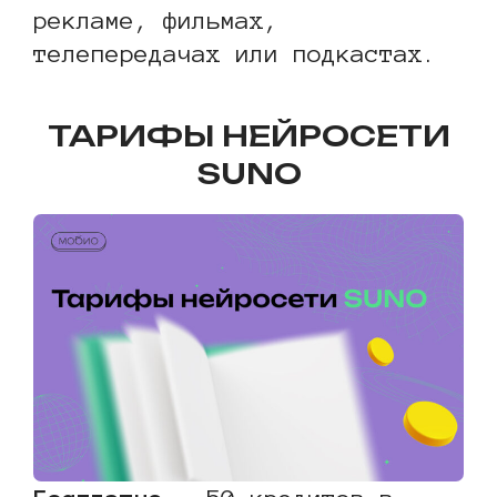
рекламе, фильмах,
телепередачах или подкастах.
ТАРИФЫ НЕЙРОСЕТИ
SUNO