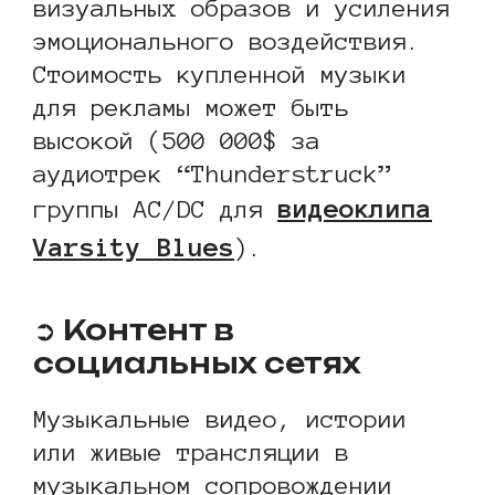
визуальных образов и усиления
эмоционального воздействия.
Стоимость купленной музыки
для рекламы может быть
высокой (500 000$ за
аудиотрек “Thunderstruck”
видеоклипа
группы AC/DC для
Varsity Blues
).
➲ Контент в
социальных сетях
Музыкальные видео, истории
или живые трансляции в
музыкальном сопровождении