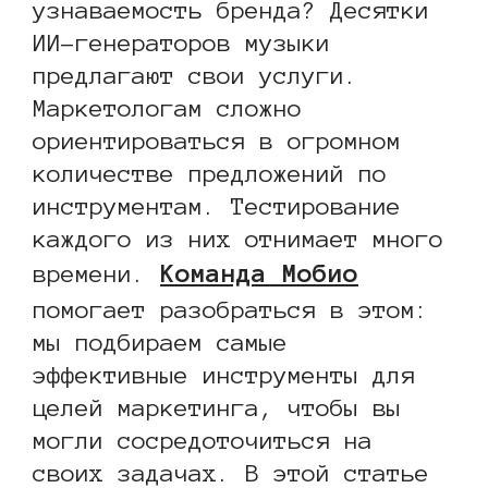
узнаваемость бренда? Десятки
ИИ-генераторов музыки
предлагают свои услуги.
Маркетологам сложно
ориентироваться в огромном
количестве предложений по
инструментам. Тестирование
каждого из них отнимает много
Команда Мобио
времени.
помогает разобраться в этом:
мы подбираем самые
эффективные инструменты для
целей маркетинга, чтобы вы
могли сосредоточиться на
своих задачах. В этой статье