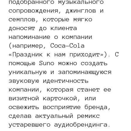
подобранного музыкального
сопровождения, джинглов и
семплов, которые мягко
доносят до клиента
напоминание о компании
(например, Coca-Cola
«Праздник к нам приходит»). С
помощью Suno можно создать
уникальную и запоминающуюся
звуковую идентичность
компании, которая станет ее
визитной карточкой, или
освежить восприятие бренда,
сделав актуальный ремикс
устаревшего аудиобрендинга.