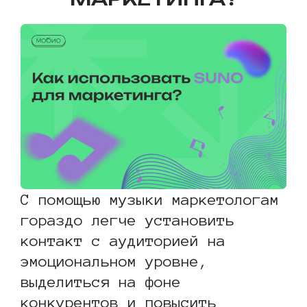
С помощью музыки маркетологам
гораздо легче установить
контакт с аудиторией на
эмоциональном уровне,
выделиться на фоне
конкурентов и повысить