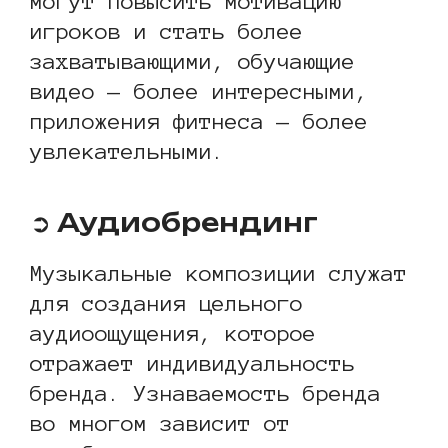
могут повысить мотивацию
игроков и стать более
захватывающими, обучающие
видео — более интересными,
приложения фитнеса — более
увлекательными.
➲ Аудиобрендинг
Музыкальные композиции служат
для создания цельного
аудиоощущения, которое
отражает индивидуальность
бренда. Узнаваемость бренда
во многом зависит от