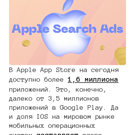
В Apple App Store на сегодня
1,6 миллиона
доступно более
приложений. Это, конечно,
далеко от 3,5 миллионов
приложений в Google Play. Да
и доля IOS на мировом рынке
мобильных операционных