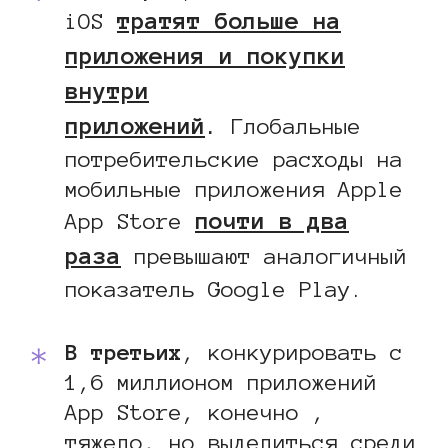
тратят больше на
iOS
приложения и покупки
внутри
приложений
.
Глобальные
потребительские расходы на
мобильные приложения Apple
почти в два
App Store
раза
превышают аналогичный
показатель Google Play.
В третьих
, конкурировать с
1,6 миллионом приложений
App Store, конечно ,
тяжело, но выделиться среди