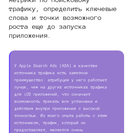
трафику, определить ключевые
слова и точки возможного
роста еще до запуска
приложения.
У Apple Search Ads (ASA) в качестве
источника трафика есть заметное
преимущество: атрибуция у него работает
лучше, чем на других источниках трафика
для iOS приложений, что означает
возможность трекать все установки и
действия внутри приложения с высокой
точностью. Из моего опыта работы с этим
источником, трафик, который он
предоставляет, является очень