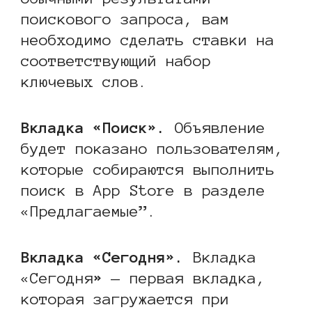
поискового запроса, вам
необходимо сделать ставки на
соответствующий набор
ключевых слов.
Вкладка «Поиск».
Объявление
будет показано пользователям,
которые собираются выполнить
поиск в App Store в разделе
«Предлагаемые”.
Вкладка «Сегодня
»
.
‍Вкладка
«Сегодня
»
— первая вкладка,
которая загружается при