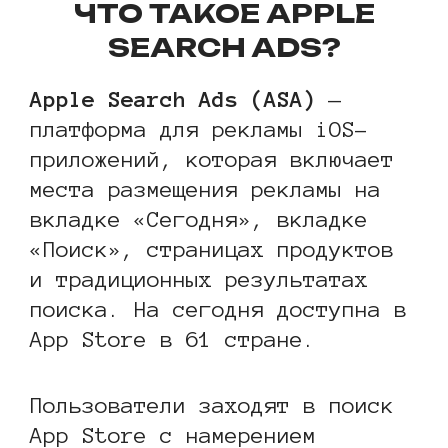
ЧТО ТАКОЕ APPLE
SEARCH ADS?
Apple Search Ads (ASA)
—
платформа для рекламы iOS-
приложений, которая включает
места размещения рекламы на
вкладке «Сегодня», вкладке
«Поиск», страницах продуктов
и традиционных результатах
поиска. На сегодня доступна в
App Store в 61 стране.
Пользователи заходят в поиск
App Store с намерением