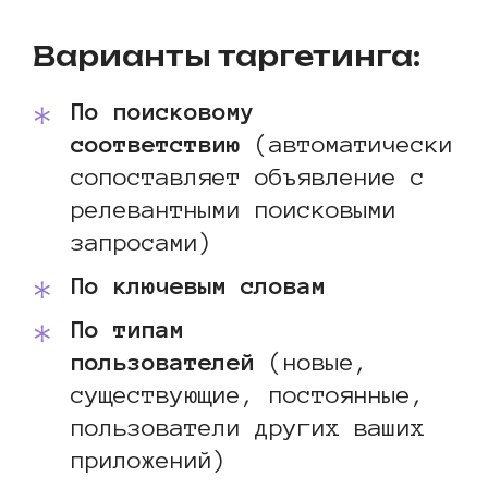
Варианты таргетинга:
По поисковому
соответствию
(автоматически
сопоставляет объявление с
релевантными поисковыми
запросами)
По ключевым словам
По типам
пользователей
(новые,
существующие, постоянные,
пользователи других ваших
приложений)