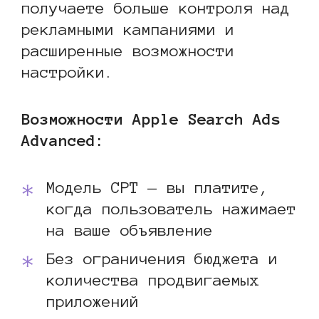
получаете больше контроля над
рекламными кампаниями и
расширенные возможности
настройки.
Возможности Apple Search Ads
Advanced:
Модель CPT — вы платите,
когда пользователь нажимает
на ваше объявление
Без ограничения бюджета и
количества продвигаемых
приложений