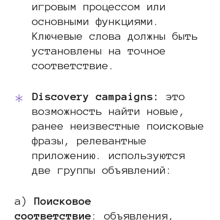
игровым процессом или
основными функциями.
Ключевые слова должны быть
установлены на точное
соответствие.
Discovery campaigns:
это
возможность найти новые,
ранее неизвестные поисковые
фразы, релевантные
приложению. используются
две группы объявлений:
а)
Поисковое
соответствие
: объявления,