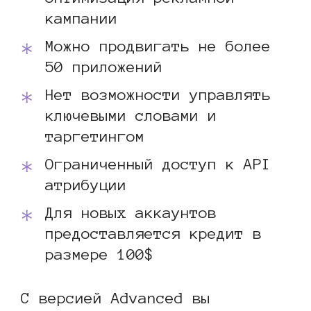
кампании
Можно продвигать не более
50 приложений
Нет возможности управлять
ключевыми словами и
таргетингом
Ограниченный доступ к API
атрибуции
Для новых аккаунтов
предоставляется кредит в
размере 100$
С версией Advanced вы