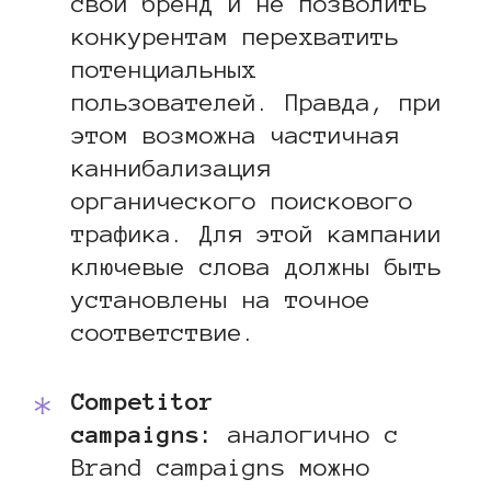
свой бренд и не позволить
конкурентам перехватить
потенциальных
пользователей. Правда, при
этом возможна частичная
каннибализация
органического поискового
трафика. Для этой кампании
ключевые слова должны быть
установлены на точное
соответствие.
Competitor
campaigns:
аналогично с
Brand campaigns можно