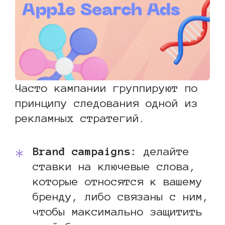
Часто кампании группируют по
принципу следования одной из
рекламных стратегий.
Brand campaigns:
делайте
ставки на ключевые слова,
которые относятся к вашему
бренду, либо связаны с ним,
чтобы максимально защитить