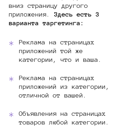
вниз страницу другого
приложения.
Здесь есть 3
варианта таргетинга:
Реклама на страницах
приложений той же
категории, что и ваша.
Реклама на страницах
приложений из категории,
отличной от вашей.
Объявления на страницах
товаров любой категории.