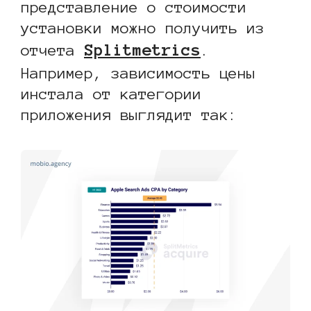
представление о стоимости
установки можно получить из
Splitmetrics
отчета
.
Например, зависимость цены
инстала от категории
приложения выглядит так: