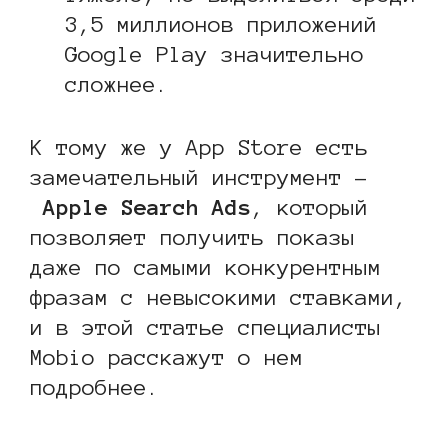
3,5 миллионов приложений
Google Play значительно
сложнее.
К тому же у App Store есть
замечательный инструмент –
Apple Search Ads
, который
позволяет получить показы
даже по самыми конкурентным
фразам с невысокими ставками,
и в этой статье специалисты
Mobio расскажут о нем
подробнее.