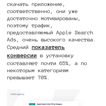
скачать приложение,
соответственно, они уже
достаточно мотивированы,
поэтому трафик,
предоставляемый Apple Search
Ads, очень высокого качества.
показатель
Средний
конверсии
в установку
составляет почти 65%, а по
некоторым категориям
превышает 70%.