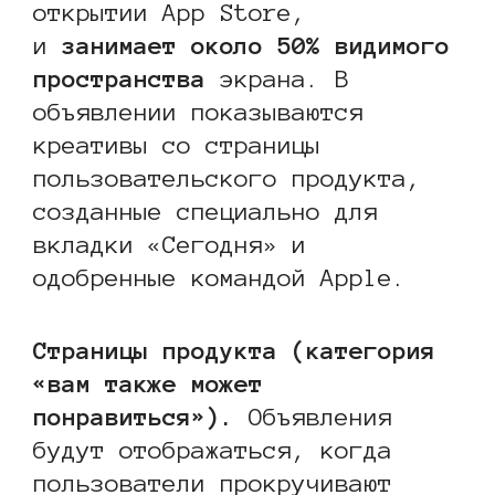
открытии App Store,
и
занимает около 50% видимого
пространства
экрана. В
объявлении показываются
креативы со страницы
пользовательского продукта,
созданные специально для
вкладки «Сегодня» и
одобренные командой Apple.
Страницы продукта (категория
«вам также может
понравиться
»
).
Объявления
будут отображаться, когда
пользователи прокручивают