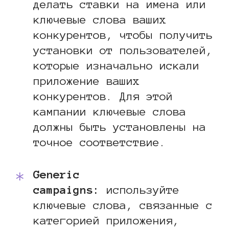
делать ставки на имена или
ключевые слова ваших
конкурентов, чтобы получить
установки от пользователей,
которые изначально искали
приложение ваших
конкурентов. Для этой
кампании ключевые слова
должны быть установлены на
точное соответствие.
Generic
campaigns:
используйте
ключевые слова, связанные с
категорией приложения,