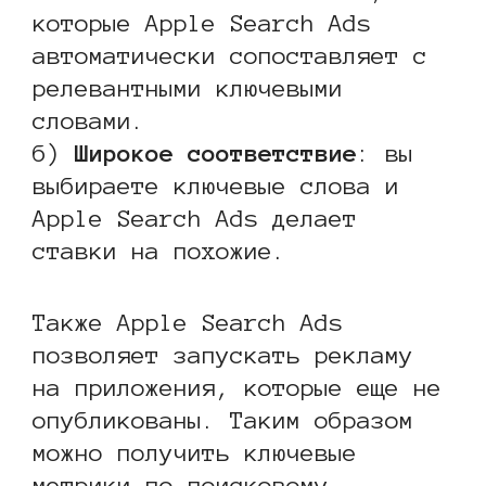
которые Apple Search Ads
автоматически сопоставляет с
релевантными ключевыми
словами.
б)
Широкое соответствие
: вы
выбираете ключевые слова и
Apple Search Ads делает
ставки на похожие.
Также Apple Search Ads
позволяет запускать рекламу
на приложения, которые еще не
опубликованы. Таким образом
можно получить ключевые
метрики по поисковому