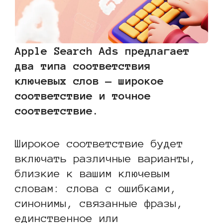
Apple Search Ads предлагает
два типа соответствия
ключевых слов — широкое
соответствие и точное
соответствие.
Широкое соответствие будет
включать различные варианты,
близкие к вашим ключевым
словам: слова с ошибками,
синонимы, связанные фразы,
единственное или