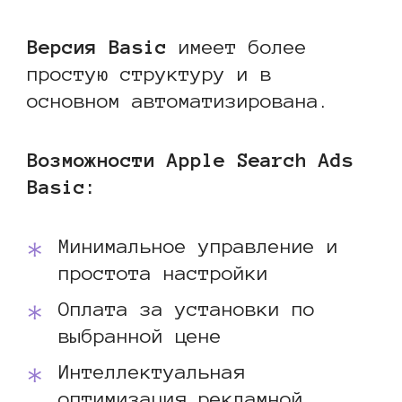
Версия Basic
имеет более
простую структуру и в
основном автоматизирована.
Возможности Apple Search Ads
Basic:
Минимальное управление и
простота настройки
Оплата за установки по
выбранной цене
Интеллектуальная
оптимизация рекламной