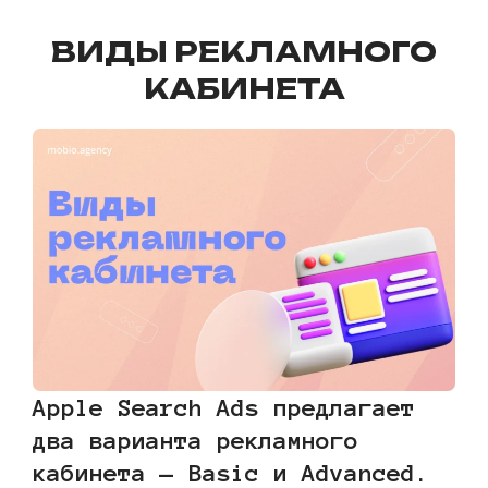
ВИДЫ РЕКЛАМНОГО
КАБИНЕТА
Apple Search Ads предлагает
два варианта рекламного
кабинета — Basic и Advanced.