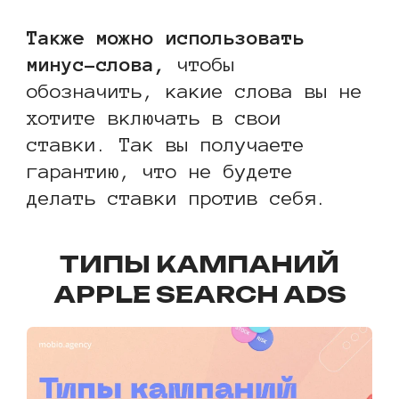
Также можно использовать
минус-слова,
чтобы
обозначить, какие слова вы не
хотите включать в свои
ставки. Так вы получаете
гарантию, что не будете
делать ставки против себя.
ТИПЫ КАМПАНИЙ
APPLE SEARCH ADS