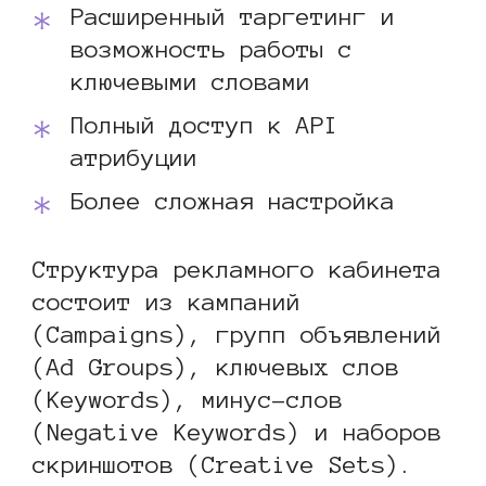
Расширенный таргетинг и
возможность работы с
ключевыми словами
Полный доступ к API
атрибуции
Более сложная настройка
Структура рекламного кабинета
состоит из кампаний
(Campaigns), групп объявлений
(Ad Groups), ключевых слов
(Keywords), минус-слов
(Negative Keywords) и наборов
скриншотов (Creative Sets).