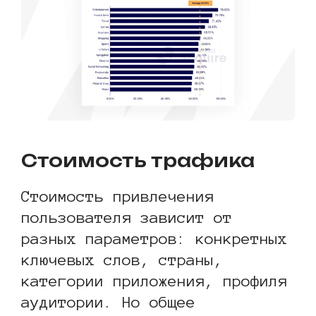
Стоимость трафика
Стоимость привлечения
пользователя зависит от
разных параметров: конкретных
ключевых слов, страны,
категории приложения, профиля
аудитории. Но общее