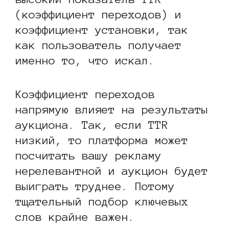
(коэффициент переходов) и
коэффициент установки, так
как пользователь получает
именно то, что искал.
Коэффициент переходов
напрямую влияет на результаты
аукциона. Так, если TTR
низкий, то платформа может
посчитать вашу рекламу
нерелевантной и аукцион будет
выиграть труднее. Потому
тщательный подбор ключевых
слов крайне важен.