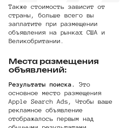
Также стоимость зависит от
страны, больше всего вы
заплатите при размещении
объявления на рынках США и
Великобритании.
Места размещения
объявлений:
Результаты поиска.
Это
основное место размещения
Apple Search Ads, Чтобы ваше
рекламное объявление
отображалось первым над
обычными результатами