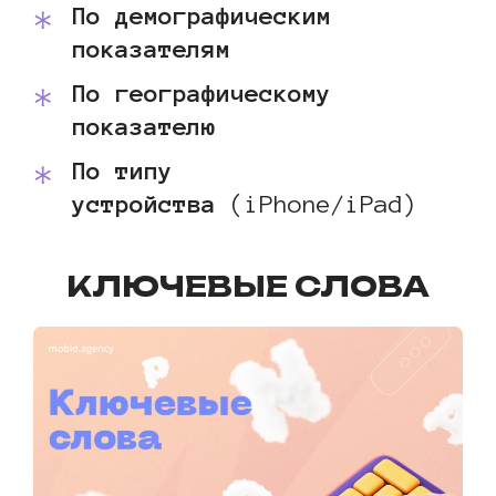
По демографическим
показателям
По географическому
показателю
По типу
устройства
(iPhone/iPad)
КЛЮЧЕВЫЕ СЛОВА