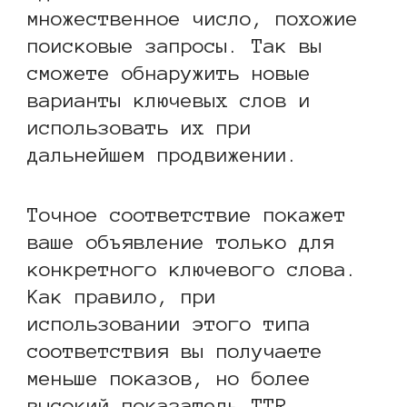
множественное число, похожие
поисковые запросы. Так вы
сможете обнаружить новые
варианты ключевых слов и
использовать их при
дальнейшем продвижении.
Точное соответствие покажет
ваше объявление только для
конкретного ключевого слова.
Как правило, при
использовании этого типа
соответствия вы получаете
меньше показов, но более
высокий показатель TTR