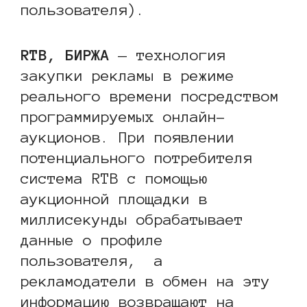
пользователя).
RTB, БИРЖА
— технология
закупки рекламы в режиме
реального времени посредством
программируемых онлайн-
аукционов. При появлении
потенциального потребителя
система RTB с помощью
аукционной площадки в
миллисекунды обрабатывает
данные о профиле
пользователя, а
рекламодатели в обмен на эту
информацию возвращают на