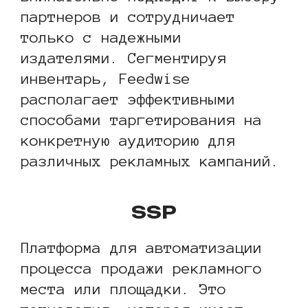
партнеров и сотрудничает
только с надежными
издателями. Сегментируя
инвентарь, Feedwise
располагает эффективными
способами таргетирования на
конкретную аудиторию для
различных рекламных кампаний.
SSP
Платформа для автоматизации
процесса продажи рекламного
места или площадки. Это