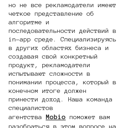
но не все рекламодатели имеют
четкое представление об
алгоритме и
последовательности действий в
in-app среде. Специализируясь
в других областях бизнеса и
создавая свой конкретный
продукт, рекламодатели
испытывают сложности в
понимании процесса, который в
конечном итоге должен
принести доход. Наша команда
специалистов
Mobio
агентства
поможет вам
разобраться в этом вопросе на