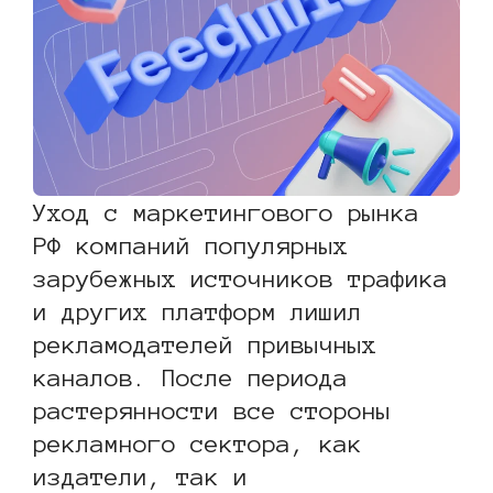
Уход с маркетингового рынка
РФ компаний популярных
зарубежных источников трафика
и других платформ лишил
рекламодателей привычных
каналов. После периода
растерянности все стороны
рекламного сектора, как
издатели, так и