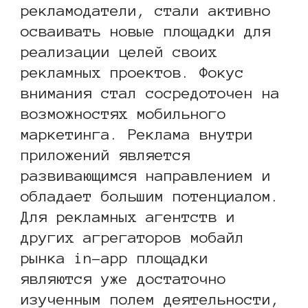
рекламодатели, стали активно
осваивать новые площадки для
реализации целей своих
рекламных проектов. Фокус
внимания стал сосредоточен на
возможностях мобильного
маркетинга. Реклама внутри
приложений является
развивающимся направлением и
обладает большим потенциалом.
Для рекламных агентств и
других агрегаторов мобайл
рынка in-app площадки
являются уже достаточно
изученным полем деятельности,