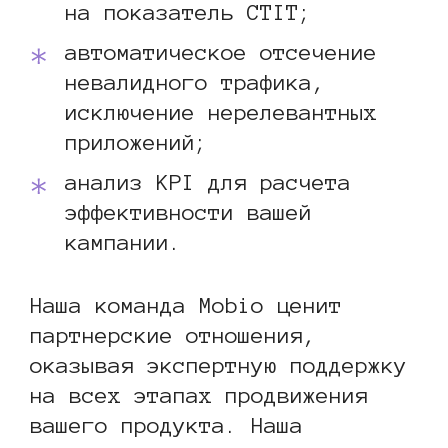
на показатель CTIT;
автоматическое отсечение
невалидного трафика,
исключение нерелевантных
приложений;
анализ KPI для расчета
эффективности вашей
кампании.
Наша команда Mobio ценит
партнерские отношения,
оказывая экспертную поддержку
на всех этапах продвижения
вашего продукта. Наша