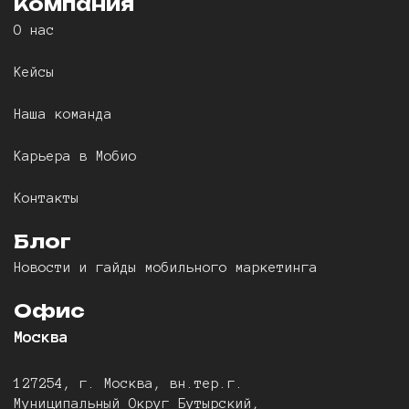
Компания
О нас
Кейсы
Наша команда
Карьера в Мобио
Контакты
Блог
Новости и гайды мобильного маркетинга
Офис
Москва
127254, г. Москва, вн.тер.г.
Муниципальный Округ Бутырский,