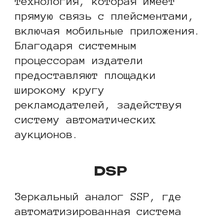
технология, которая имеет
прямую связь с плейсментами,
включая мобильные приложения.
Благодаря системным
процессорам издатели
предоставляют площадки
широкому кругу
рекламодателей, задействуя
систему автоматических
аукционов.
DSP
Зеркальный аналог SSP, где
автоматизированная система