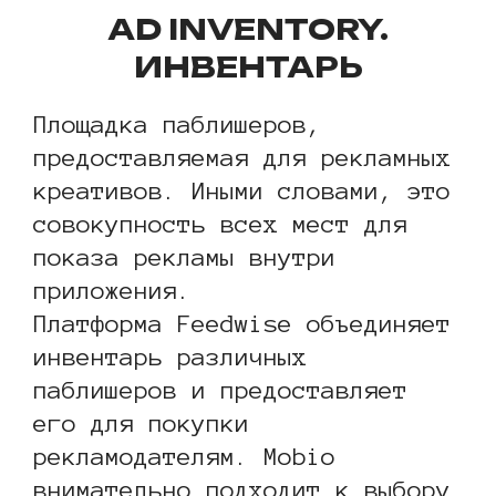
AD INVENTORY.
ИНВЕНТАРЬ
Площадка паблишеров,
предоставляемая для рекламных
креативов. Иными словами, это
совокупность всех мест для
показа рекламы внутри
приложения.
Платформа Feedwise объединяет
инвентарь различных
паблишеров и предоставляет
его для покупки
рекламодателям. Mobio
внимательно подходит к выбору