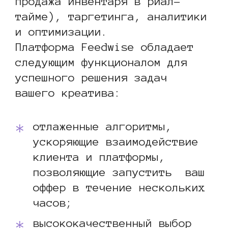
продажа инвентаря в риал-
тайме), таргетинга, аналитики
и оптимизации.
Платформа Feedwise обладает
следующим функционалом для
успешного решения задач
вашего креатива:
отлаженные алгоритмы,
ускоряющие взаимодействие
клиента и платформы,
позволяющие запустить ваш
оффер в течение нескольких
часов;
высококачественный выбор