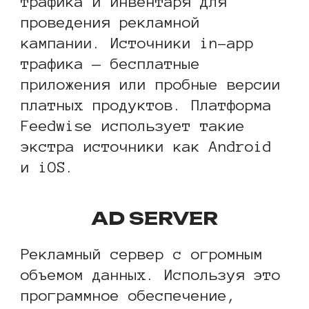
трафика и инвентаря для
проведения рекламной
кампании. Источники in-app
трафика — бесплатные
приложения или пробные версии
платных продуктов. Платформа
Feedwise использует такие
экстра источники как Android
и iOS.
AD SERVER
Рекламный сервер с огромным
объемом данных. Используя это
программное обеспечение,