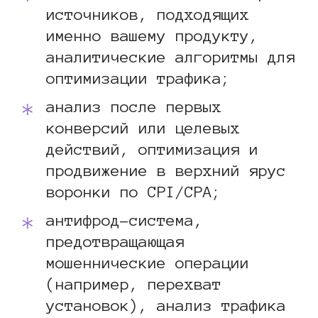
источников, подходящих
именно вашему продукту,
аналитические алгоритмы для
оптимизации трафика;
анализ после первых
конверсий или целевых
действий, оптимизация и
продвижение в верхний ярус
воронки по CPI/CPA;
антифрод-система,
предотвращающая
мошеннические операции
(например, перехват
установок), анализ трафика