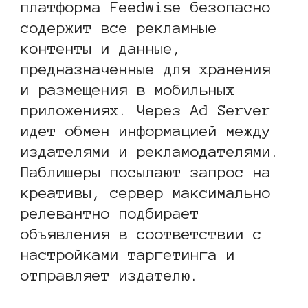
платформа Feedwise безопасно
содержит все рекламные
контенты и данные,
предназначенные для хранения
и размещения в мобильных
приложениях. Через Ad Server
идет обмен информацией между
издателями и рекламодателями.
Паблишеры посылают запрос на
креативы, сервер максимально
релевантно подбирает
объявления в соответствии с
настройками таргетинга и
отправляет издателю.