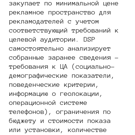
закупает по минимальной цене
рекламное пространство для
рекламодателей с учетом
соответствующий требований к
целевой аудитории. DSP
самостоятельно анализирует
собранные заранее сведения –
требования к ЦА (социально-
демографические показатели,
поведенческие критерии,
информацию о геолокации,
операционной системе
телефонов), ограничения по
бюджету и стоимости показа
или установки, количестве