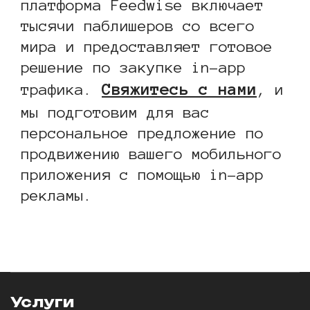
платформа Feedwise включает
тысячи паблишеров со всего
мира и предоставляет готовое
решение по закупке in-app
Свяжитесь с нами
трафика.
, и
мы подготовим для вас
персональное предложение по
продвижению вашего мобильного
приложения с помощью in-app
рекламы.
Услуги