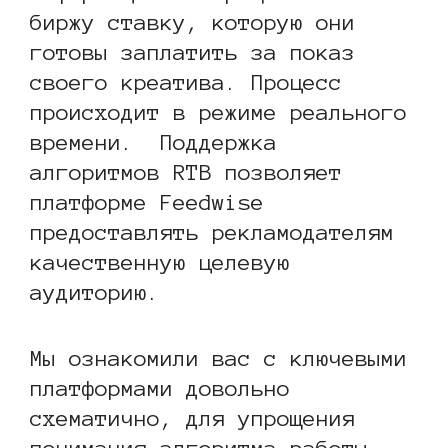
биржу ставку, которую они
готовы заплатить за показ
своего креатива. Процесс
происходит в режиме реального
времени. Поддержка
алгоритмов RTB позволяет
платформе Feedwise
предоставлять рекламодателям
качественную целевую
аудиторию.
Мы ознакомили вас с ключевыми
платформами довольно
схематично, для упрощения