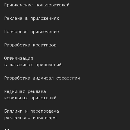
Привлечение пользователей
Реклама в приложениях
Повторное привлечение
Разработка креативов
Оптимизация
в магазинах приложений
Разработка диджитал-стратегии
Медийная реклама
мобильных приложений
Биллинг и перепродажа
рекламного инвентаря