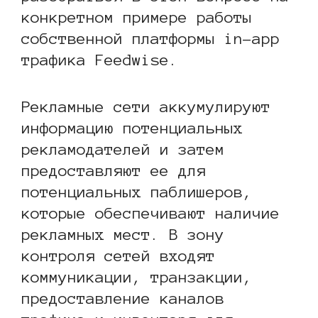
конкретном примере работы
собственной платформы in-app
трафика Feedwise.
Рекламные сети аккумулируют
информацию потенциальных
рекламодателей и затем
предоставляют ее для
потенциальных паблишеров,
которые обеспечивают наличие
рекламных мест. В зону
контроля сетей входят
коммуникации, транзакции,
предоставление каналов