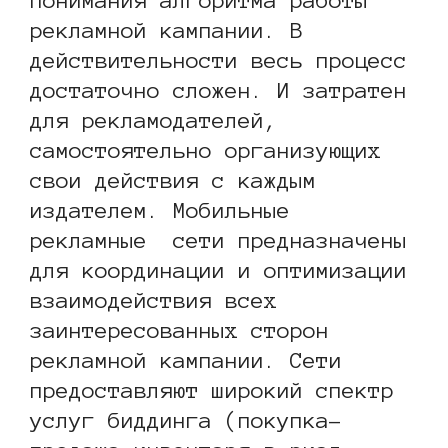
понимания алгоритма работы
рекламной кампании. В
действительности весь процесс
достаточно сложен. И затратен
для рекламодателей,
самостоятельно организующих
свои действия с каждым
издателем. Мобильные
рекламные сети предназначены
для координации и оптимизации
взаимодействия всех
заинтересованных сторон
рекламной кампании. Сети
предоставляют широкий спектр
услуг биддинга (покупка-