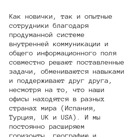
Как новички, так и опытные
сотрудники благодаря
продуманной системе
внутренней коммуникации и
общего информационного поля
совместно решают поставленные
задачи, обмениваются навыками
и поддерживают друг друга,
несмотря на то, что наши
офисы находятся в разных
странах мира (Испания,
Турция, UK и USA). И мы
постоянно расширяем
горизонты, географию и