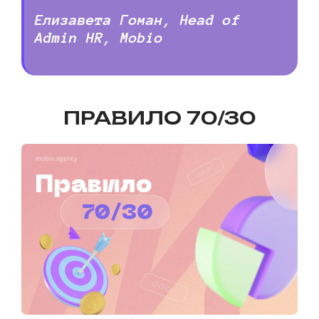
Елизавета Гоман, Head of
Admin HR, Mobio
ПРАВИЛО 70/30