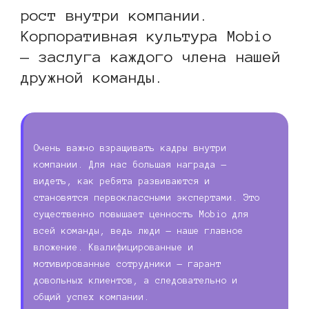
рост внутри компании.
Корпоративная культура Mobio
— заслуга каждого члена нашей
дружной команды.
Очень важно взращивать кадры внутри
компании. Для нас большая награда —
видеть, как ребята развиваются и
становятся первоклассными экспертами. Это
существенно повышает ценность Mobio для
всей команды, ведь люди — наше главное
вложение. Квалифицированные и
мотивированные сотрудники — гарант
довольных клиентов, а следовательно и
общий успех компании.