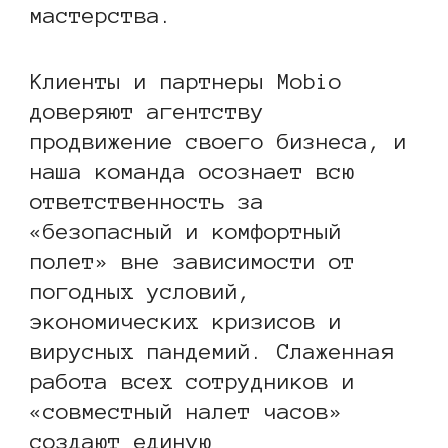
мастерства.
Клиенты и партнеры Mobio
доверяют агентству
продвижение своего бизнеса, и
наша команда осознает всю
ответственность за
«безопасный и комфортный
полет» вне зависимости от
погодных условий,
экономических кризисов и
вирусных пандемий. Слаженная
работа всех сотрудников и
«совместный налет часов»
создают единую