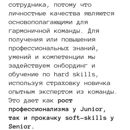
сотрудника, потому что
личностные качества являются
основополагающими для
гармоничной команды. Для
получения или повышения
профессиональных знаний,
умений и компетенции мы
задействуем онбординг и
обучение по hard skills,
используя страховку новичка
опытным экспертом из команды.
Это дает как
рост
профессионализма у Junior,
так и прокачку soft-skills у
Senior.