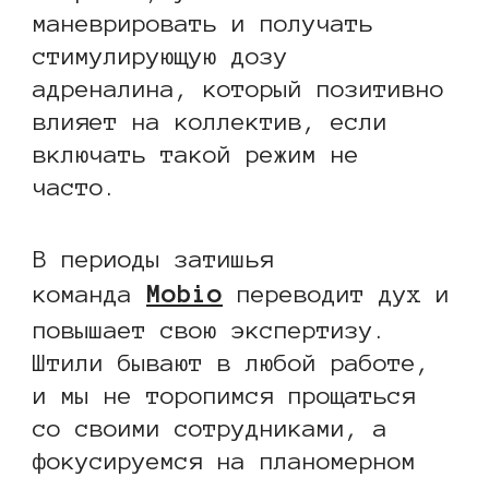
маневрировать и получать
стимулирующую дозу
адреналина, который позитивно
влияет на коллектив, если
включать такой режим не
часто.
В периоды затишья
Mobio
команда
переводит дух и
повышает свою экспертизу.
Штили бывают в любой работе,
и мы не торопимся прощаться
со своими сотрудниками, а
фокусируемся на планомерном