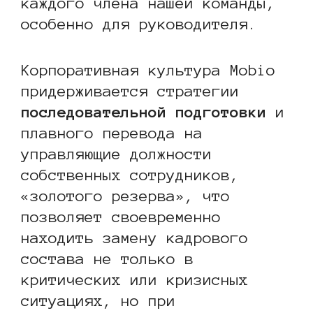
каждого члена нашей команды,
особенно для руководителя.
Корпоративная культура Mobio
придерживается стратегии
последовательной подготовки
и
плавного перевода на
управляющие должности
собственных сотрудников,
«золотого резерва», что
позволяет своевременно
находить замену кадрового
состава не только в
критических или кризисных
ситуациях, но при