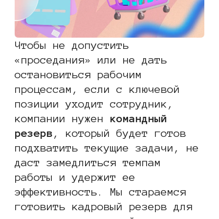
Чтобы не допустить
«проседания» или не дать
остановиться рабочим
процессам, если с ключевой
позиции уходит сотрудник,
компании нужен
командный
резерв
, который будет готов
подхватить текущие задачи, не
даст замедлиться темпам
работы и удержит ее
эффективность. Мы стараемся
готовить кадровый резерв для