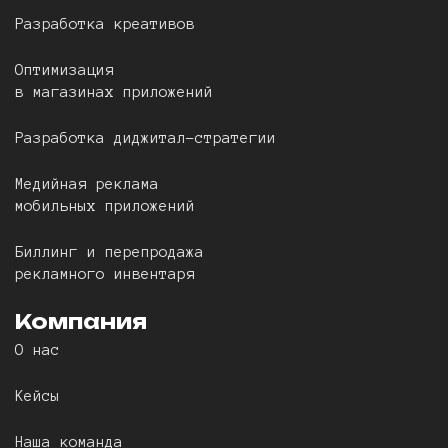
Разработка креативов
Оптимизация
в магазинах приложений
Разработка диджитал-стратегии
Медийная реклама
мобильных приложений
Биллинг и перепродажа
рекламного инвентаря
Компания
О нас
Кейсы
Наша команда