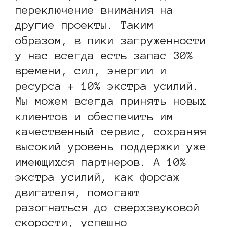
переключение внимания на
другие проекты. Таким
образом, в пики загруженности
у нас всегда есть запас 30%
времени, сил, энергии и
ресурса + 10% экстра усилий.
Мы можем всегда принять новых
клиентов и обеспечить им
качественный сервис, сохраняя
высокий уровень поддержки уже
имеющихся партнеров. А 10%
экстра усилий, как форсаж
двигателя, помогают
разогнаться до сверхзвуковой
скорости, успешно