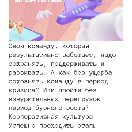
Свою команду, которая
результативно работает, надо
сохранять, поддерживать и
развивать. А как без ущерба
сохранять команду в период
кризиса? Или пройти без
изнурительных перегрузок
период бурного роста?
Корпоративная культура
Успешно проходить этапы