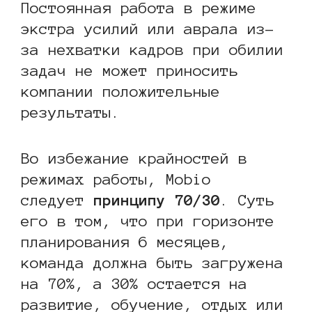
Постоянная работа в режиме
экстра усилий или аврала из-
за нехватки кадров при обилии
задач не может приносить
компании положительные
результаты.
Во избежание крайностей в
режимах работы, Mobio
следует
принципу 70/30
. Суть
его в том, что при горизонте
планирования 6 месяцев,
команда должна быть загружена
на 70%, а 30% остается на
развитие, обучение, отдых или