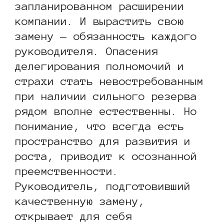
запланированном расширении
компании. И вырастить свою
замену — обязанность каждого
руководителя. Опасения
делегирования полномочий и
страхи стать невостребованным
при наличии сильного резерва
рядом вполне естественны. Но
понимание, что всегда есть
пространство для развития и
роста, приводит к осознанной
преемственности.
Руководитель, подготовивший
качественную замену,
открывает для себя