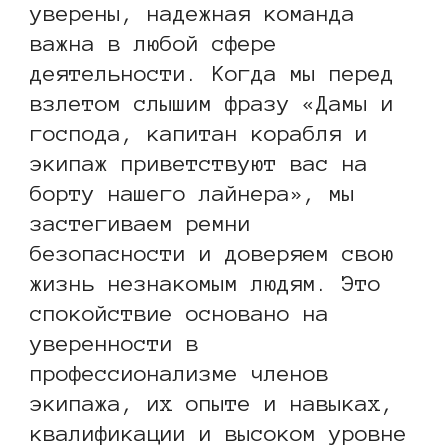
уверены, надежная команда
важна в любой сфере
деятельности. Когда мы перед
взлетом слышим фразу «Дамы и
господа, капитан корабля и
экипаж приветствуют вас на
борту нашего лайнера», мы
застегиваем ремни
безопасности и доверяем свою
жизнь незнакомым людям. Это
спокойствие основано на
уверенности в
профессионализме членов
экипажа, их опыте и навыках,
квалификации и высоком уровне