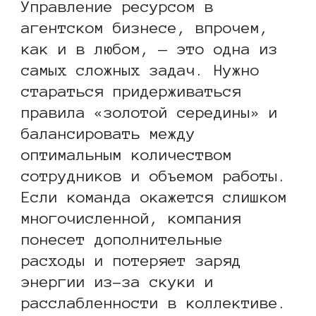
Управление ресурсом в
агентском бизнесе, впрочем,
как и в любом, — это одна из
самых сложных задач. Нужно
стараться придерживаться
правила «золотой середины» и
балансировать между
оптимальным количеством
сотрудников и объемом работы.
Если команда окажется слишком
многочисленной, компания
понесет дополнительные
расходы и потеряет заряд
энергии из-за скуки и
расслабленности в коллективе.