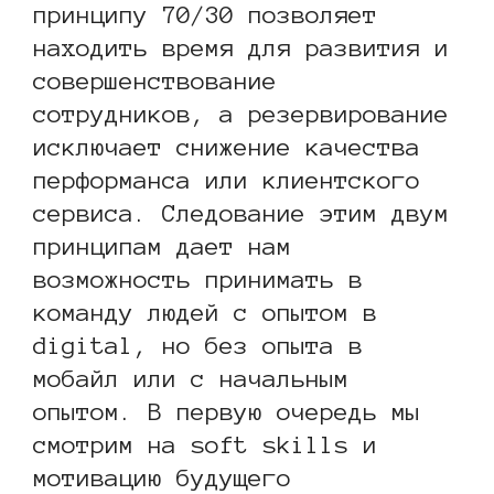
принципу 70/30 позволяет
находить время для развития и
совершенствование
сотрудников, а резервирование
исключает снижение качества
перформанса или клиентского
сервиса. Следование этим двум
принципам дает нам
возможность принимать в
команду людей с опытом в
digital, но без опыта в
мобайл или с начальным
опытом. В первую очередь мы
смотрим на soft skills и
мотивацию будущего