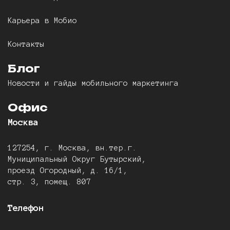
Карьера в Мобио
Контакты
Блог
Новости и гайды мобильного маркетинга
Офис
Москва
127254, г. Москва, вн.тер.г.
Муниципальный Округ Бутырский,
проезд Огородный, д. 16/1,
стр. 3, помещ. 807
Телефон