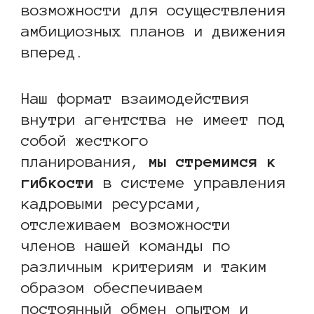
возможности для осуществления
амбициозных планов и движения
вперед.
Наш формат взаимодействия
внутри агентства не имеет под
собой жесткого
планирования,
мы стремимся к
гибкости
в системе управления
кадровыми ресурсами,
отслеживаем возможности
членов нашей команды по
различным критериям и таким
образом обеспечиваем
постоянный обмен опытом и