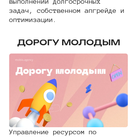
выполнении долгосрочных
задач, собственном апгрейде и
оптимизации.
ДОРОГУ МОЛОДЫМ
Управление ресурсом по