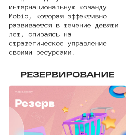
интернациональную команду
Mobio, которая эффективно
развивается в течение девяти
лет, опираясь на
стратегическое управление
своими ресурсами.
РЕЗЕРВИРОВАНИЕ