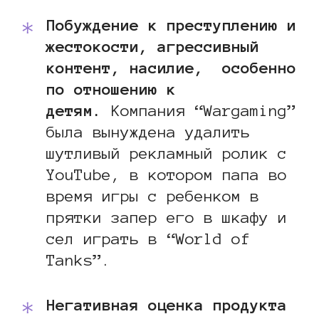
Побуждение к преступлению и
жестокости, агрессивный
контент, насилие, особенно
по отношению к
детям.
Компания “Wargaming”
была вынуждена удалить
шутливый рекламный ролик с
YouTube, в котором папа во
время игры с ребенком в
прятки запер его в шкафу и
сел играть в “World of
Tanks”.
Негативная оценка продукта