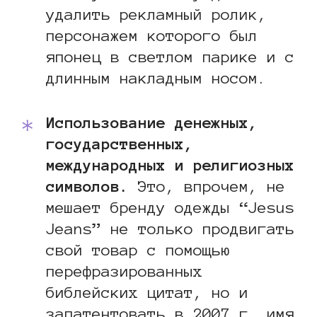
удалить рекламный ролик,
персонажем которого был
японец в светлом парике и с
длинным накладным носом.
Использование денежных,
государственных,
международных и религиозных
символов.
Это, впрочем, не
мешает бренду одежды “Jesus
Jeans” не только продвигать
свой товар с помощью
перефразированных
библейских цитат, но и
запатентовать в 2007 г. имя