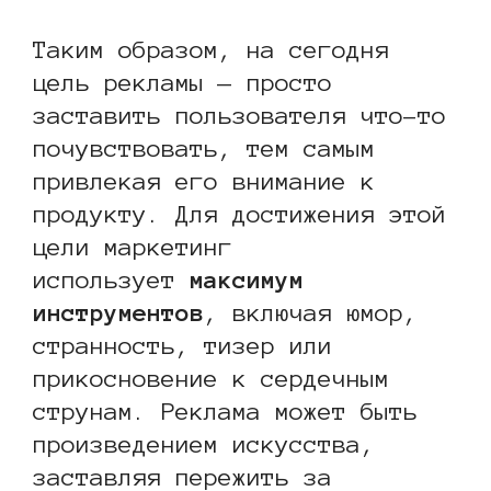
Таким образом, на сегодня
цель рекламы — просто
заставить пользователя что-то
почувствовать, тем самым
привлекая его внимание к
продукту. Для достижения этой
цели маркетинг
использует
максимум
инструментов
, включая юмор,
странность, тизер или
прикосновение к сердечным
струнам. Реклама может быть
произведением искусства,
заставляя пережить за