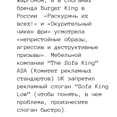
бренда Burger King в
России «Раскурячь их
всех!» и «Окурительный
чикен фри» усмотрела
«непристойные образы,
агрессию и деструктивные
призывы». Мебельной
компании “The Sofa King”
ASA (Комитет рекламных
стандартов) UK запретил
рекламный слоган “Sofa King
Low” (чтобы понять, в чем
проблема, произнесите
слоган быстро).