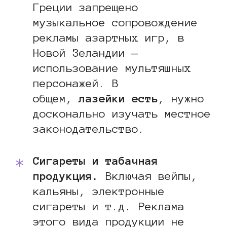
Греции запрещено
музыкальное сопровождение
рекламы азартных игр, в
Новой Зеландии —
использование мультяшных
персонажей. В
общем,
лазейки есть
, нужно
досконально изучать местное
законодательство.
Сигареты и табачная
продукция.
Включая вейпы,
кальяны, электронные
сигареты и т.д. Реклама
этого вида продукции не