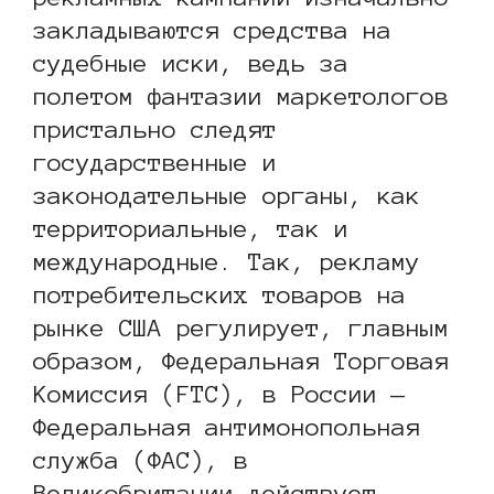
закладываются средства на
судебные иски, ведь за
полетом фантазии маркетологов
пристально следят
государственные и
законодательные органы, как
территориальные, так и
международные. Так, рекламу
потребительских товаров на
рынке США регулирует, главным
образом, Федеральная Торговая
Комиссия (FTC), в России —
Федеральная антимонопольная
служба (ФАС), в
Великобритании действует