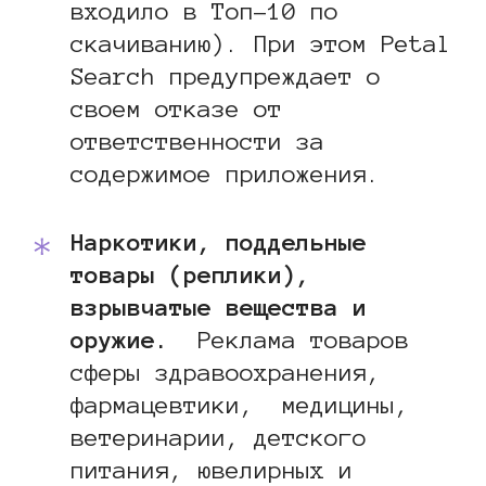
входило в Топ-10 по
скачиванию). При этом Petal
Search предупреждает о
своем отказе от
ответственности за
содержимое приложения.
Наркотики, поддельные
товары (реплики),
взрывчатые вещества и
оружие.
Реклама товаров
сферы здравоохранения,
фармацевтики, медицины,
ветеринарии, детского
питания, ювелирных и