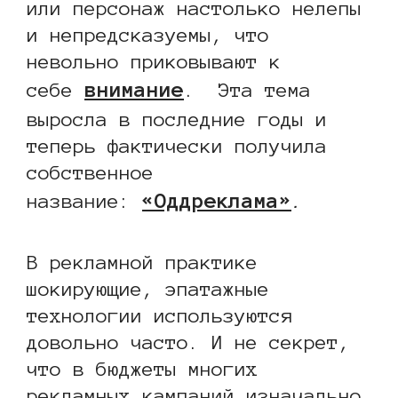
или персонаж настолько нелепы
и непредсказуемы, что
невольно приковывают к
внимание
себе
. Эта тема
выросла в последние годы и
теперь фактически получила
собственное
«Оддреклама»
название:
.
В рекламной практике
шокирующие, эпатажные
технологии используются
довольно часто. И не секрет,
что в бюджеты многих
рекламных кампаний изначально