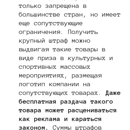
только запрещена в
большинстве стран, но имеет
еще сопутствующие
ограничения. Получить
крупный штраф можно
выдвигая такие товары в
виде приза в культурных и
спортивных массовых
мероприятиях, размещая
логотип компании на
сопутствующих товарах.
Даже
бесплатная раздача такого
товара может расцениваться
как реклама и караться
законом.
Суммы штрафов