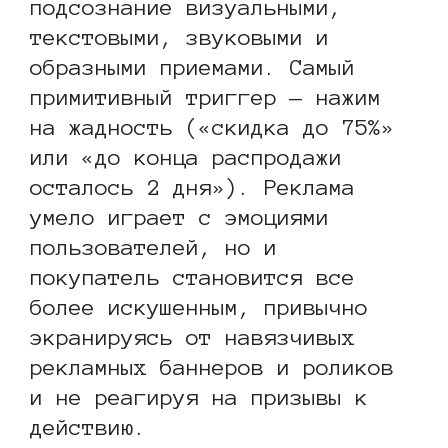
подсознание визуальными,
текстовыми, звуковыми и
образными приемами. Самый
примитивный триггер — нажим
на жадность («скидка до 75%»
или «до конца распродажи
осталось 2 дня»). Реклама
умело играет с эмоциями
пользователей, но и
покупатель становится все
более искушенным, привычно
экранируясь от навязчивых
рекламных баннеров и роликов
и не реагируя на призывы к
действию.