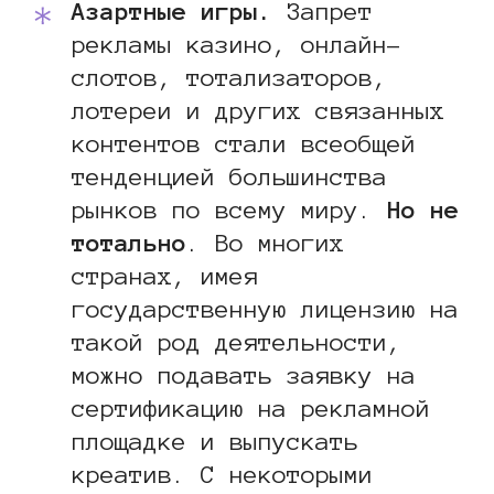
Азартные игры.
Запрет
рекламы казино, онлайн-
слотов, тотализаторов,
лотереи и других связанных
контентов стали всеобщей
тенденцией большинства
рынков по всему миру.
Но не
тотально
. Во многих
странах, имея
государственную лицензию на
такой род деятельности,
можно подавать заявку на
сертификацию на рекламной
площадке и выпускать
креатив. С некоторыми