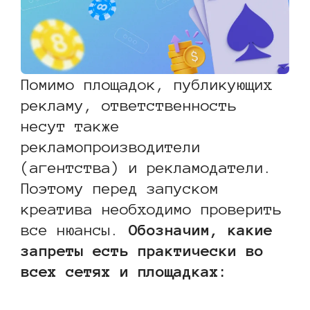
Помимо площадок, публикующих
рекламу, ответственность
несут также
рекламопроизводители
(агентства) и рекламодатели.
Поэтому перед запуском
креатива необходимо проверить
все нюансы.
Обозначим, какие
запреты есть практически во
всех сетях и площадках: