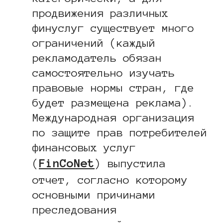
продвижения различных
финуслуг существует много
ограничений (каждый
рекламодатель обязан
самостоятельно изучать
правовые нормы стран, где
будет размещена реклама).
Международная организация
по защите прав потребителей
финансовых услуг
FinCoNet
(
) выпустила
отчет, согласно которому
основными причинами
преследования