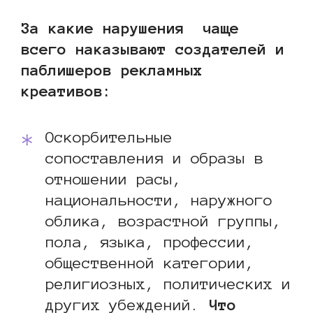
За какие нарушения чаще
всего наказывают создателей и
паблишеров рекламных
креативов:
Оскорбительные
сопоставления и образы в
отношении расы,
национальности, наружного
облика, возрастной группы,
пола, языка, профессии,
общественной категории,
религиозных, политических и
других убеждений.
Что