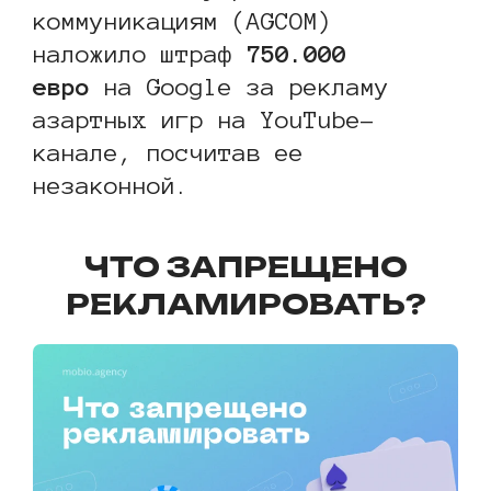
коммуникациям (AGCOM)
наложило штраф
750.000
евро
на Google за рекламу
азартных игр на YouTube-
канале, посчитав ее
незаконной.
ЧТО ЗАПРЕЩЕНО
РЕКЛАМИРОВАТЬ?