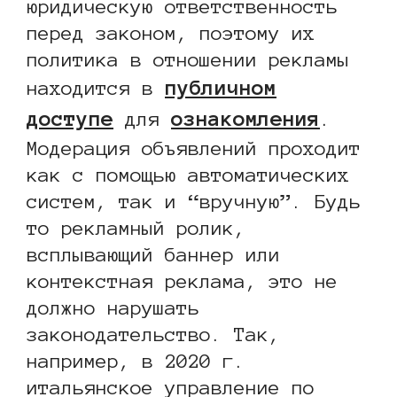
юридическую ответственность
перед законом, поэтому их
политика в отношении рекламы
публичном
находится в
доступе
ознакомления
для
.
Модерация объявлений проходит
как с помощью автоматических
систем, так и “вручную”. Будь
то рекламный ролик,
всплывающий баннер или
контекстная реклама, это не
должно нарушать
законодательство. Так,
например, в 2020 г.
итальянское управление по