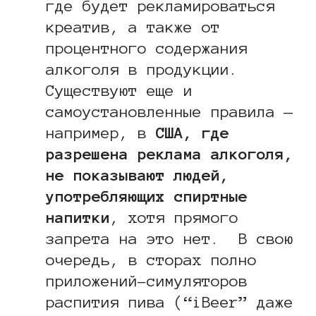
где будет рекламироваться
креатив, а также от
процентного содержания
алкоголя в продукции.
Существуют еще и
самоустановленные правила —
например, в
США, где
разрешена реклама алкоголя,
не показывают людей,
употребляющих спиртные
напитки
, хотя прямого
запрета на это нет. В свою
очередь, в сторах полно
приложений-симуляторов
распития пива (“iBeer” даже