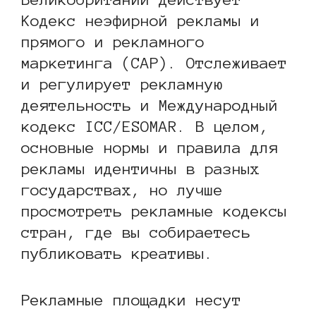
Кодекс неэфирной рекламы и
прямого и рекламного
маркетинга (CAP). Отслеживает
и регулирует рекламную
деятельность и Международный
кодекс ICC/ESOMAR. В целом,
основные нормы и правила для
рекламы идентичны в разных
государствах, но лучше
просмотреть рекламные кодексы
стран, где вы собираетесь
публиковать креативы.
Рекламные площадки несут