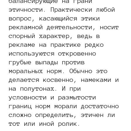
балансирующие на грани
этичности. Практически любой
вопрос, касающийся этики
рекламной деятельности, носит
спорный характер, ведь в
рекламе на практике редко
используются откровенно
грубые выпады против
моральных норм. Обычно это
делается косвенно, намеками и
на полутонах. И при
условности и размытости
границ норм морали достаточно
сложно определить, этичен ли
тот или иной ролик.