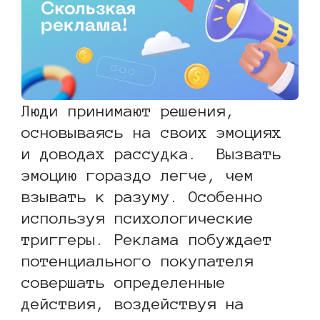
Люди принимают решения,
основываясь на своих эмоциях
и доводах рассудка. Вызвать
эмоцию гораздо легче, чем
взывать к разуму. Особенно
используя психологические
триггеры. Реклама побуждает
потенциального покупателя
совершать определенные
действия, воздействуя на