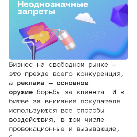
Бизнес на свободном рынке —
это прежде всего конкуренция,
а
реклама — основное
оружие
борьбы за клиента. И в
битве за внимание покупателя
используются все способы
воздействия, в том числе
провокационные и вызывающие,