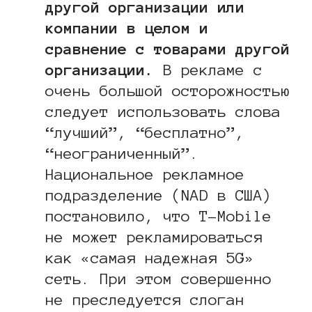
другой организации или
компании в целом и
сравнение с товарами другой
организации.
В рекламе с
очень большой осторожностью
следует использовать слова
“лучший”, “бесплатно”,
“неограниченный”.
Национальное рекламное
подразделение (NAD в США)
постановило, что T-Mobile
не может рекламироваться
как «самая надежная 5G»
сеть. При этом совершенно
не преследуется слоган