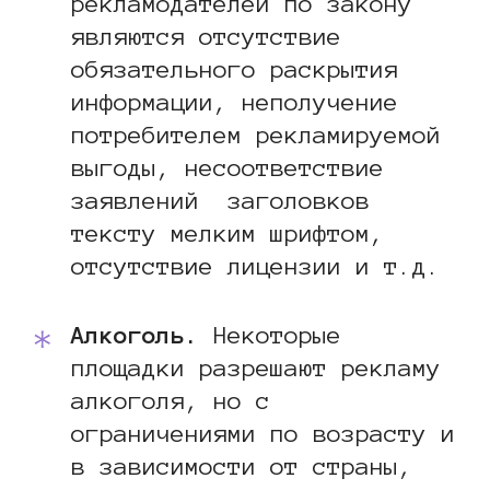
рекламодателей по закону
являются отсутствие
обязательного раскрытия
информации, неполучение
потребителем рекламируемой
выгоды, несоответствие
заявлений заголовков
тексту мелким шрифтом,
отсутствие лицензии и т.д.
Алкоголь.
Некоторые
площадки разрешают рекламу
алкоголя, но с
ограничениями по возрасту и
в зависимости от страны,