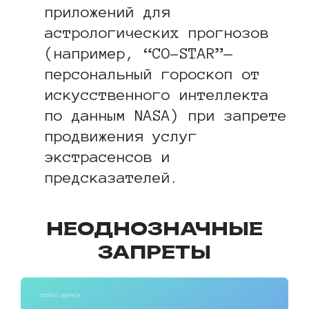
приложений для
астрологических прогнозов
(например, “CO-STAR”—
персональный гороскоп от
искусственного интеллекта
по данным NASA) при запрете
продвижения услуг
экстрасенсов и
предсказателей.
НЕОДНОЗНАЧНЫЕ
ЗАПРЕТЫ