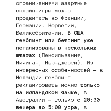
ограничениями азартные
онлайн-игры можно
продвигать во Франции,
Германии, Норвегии,
Великобритании.
В США
гемблинг или беттинг уже
легализованы в нескольких
штатах
(Пенсильвания,
Мичиган, Нью-Джерси). Из
интересных особенностей — в
Исландии гемблинг
рекламировать можно
только
на исландском языке
, в
Австралии — только
с 20:30
вечера до 5:00 утра
, в