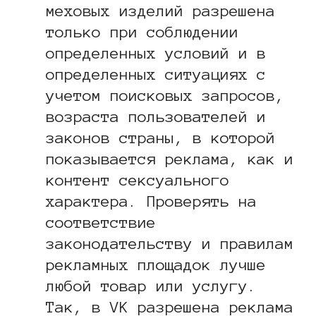
меховых изделий разрешена
только при соблюдении
определенных условий и в
определенных ситуациях с
учетом поисковых запросов,
возраста пользователей и
законов страны, в которой
показывается реклама, как и
контент сексуального
характера. Проверять на
соответствие
законодательству и правилам
рекламных площадок лучше
любой товар или услугу.
Так, в VK разрешена реклама