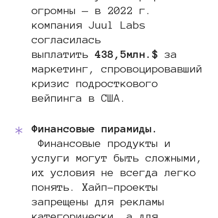
огромны — в 2022 г.
компания Juul Labs
согласилась
выплатить
438,5млн.$
за
маркетинг, спровоцировавший
кризис подросткового
вейпинга в США.
Финансовые пирамиды.
Финансовые продукты и
услуги могут быть сложными,
их условия не всегда легко
понять. Хайп-проекты
запрещены для рекламы
категорически, а для