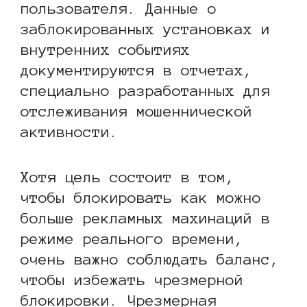
пользователя. Данные о
заблокированных установках и
внутренних событиях
документируются в отчетах,
специально разработанных для
отслеживания мошеннической
активности.
Хотя цель состоит в том,
чтобы блокировать как можно
больше рекламных махинаций в
режиме реального времени,
очень важно соблюдать баланс,
чтобы избежать чрезмерной
блокировки. Чрезмерная