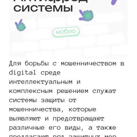
Для борьбы с мошенничеством в
digital среде
интеллектуальным и
комплексным решением служат
системы защиты от
мошенничества, которые
выявляют и предотвращают
различные его виды, а также
предлагают ряд защитных мер