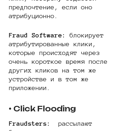
предпочтение, если оно
атрибуционно.
Fraud Software:
блокирует
атрибутированные клики,
которые происходят через
очень короткое время после
других кликов на том же
устройстве и в том же
приложении.
• Click Flooding
Fraudsters
:
рассылают