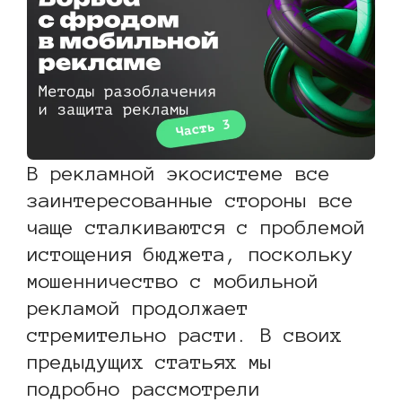
В рекламной экосистеме все
заинтересованные стороны все
чаще сталкиваются с проблемой
истощения бюджета, поскольку
мошенничество с мобильной
рекламой продолжает
стремительно расти. В своих
предыдущих статьях мы
подробно рассмотрели