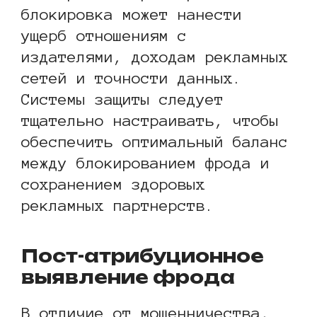
блокировка может нанести
ущерб отношениям с
издателями, доходам рекламных
сетей и точности данных.
Системы защиты следует
тщательно настраивать, чтобы
обеспечить оптимальный баланс
между блокированием фрода и
сохранением здоровых
рекламных партнерств.
Пост-атрибуционное
выявление фрода
В отличие от мошенничества,