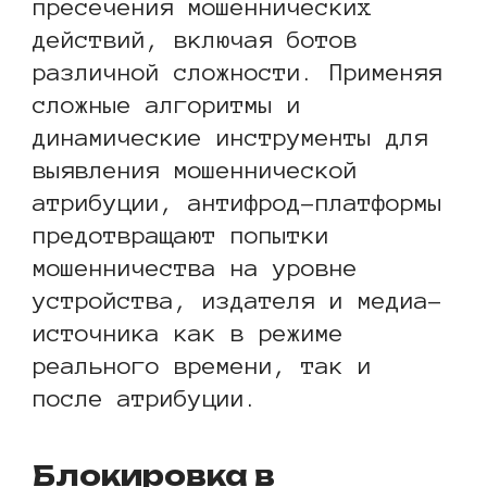
пресечения мошеннических
действий, включая ботов
различной сложности. Применяя
сложные алгоритмы и
динамические инструменты для
выявления мошеннической
атрибуции, антифрод-платформы
предотвращают попытки
мошенничества на уровне
устройства, издателя и медиа-
источника как в режиме
реального времени, так и
после атрибуции.
Блокировка в