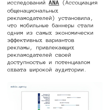
ANA
исследований
(Ассоциация
общенациональных
рекламодателей) установила,
что мобильные баннеры стали
одним из самых экономически
эффективных вариантов
рекламы, привлекающих
рекламодателей своей
доступностью и потенциалом
охвата широкой аудитории.