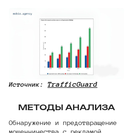
TrafficGuard
Источник:
МЕТОДЫ АНАЛИЗА
Обнаружение и предотвращение
мошенничества с рекламой