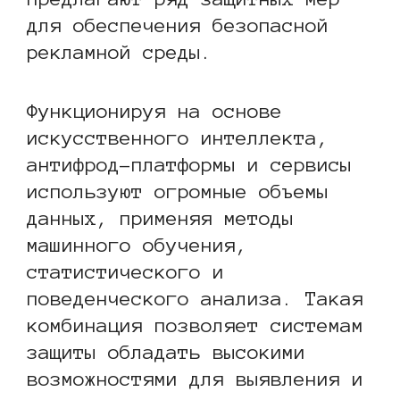
для обеспечения безопасной
рекламной среды.
Функционируя на основе
искусственного интеллекта,
антифрод-платформы и сервисы
используют огромные объемы
данных, применяя методы
машинного обучения,
статистического и
поведенческого анализа. Такая
комбинация позволяет системам
защиты обладать высокими
возможностями для выявления и