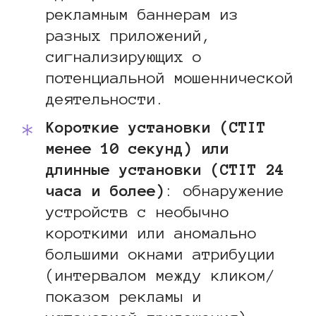
рекламным баннерам из
разных приложений,
сигнализирующих о
потенциальной мошеннической
деятельности.
Короткие установки (CTIT
менее 10 секунд) или
длинные установки (CTIT 24
часа и более)
: обнаружение
устройств с необычно
короткими или аномально
большими окнами атрибуции
(интервалом между кликом/
показом рекламы и