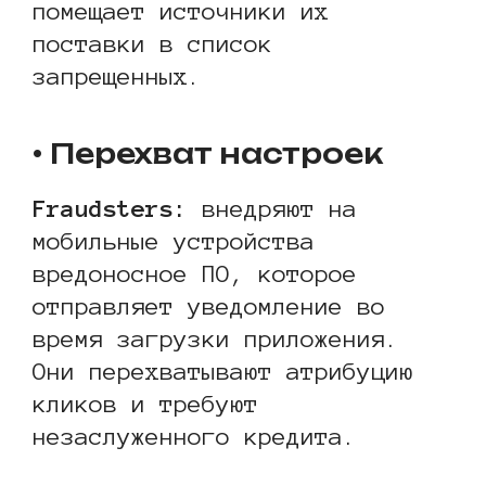
помещает источники их
поставки в список
запрещенных.
• Перехват настроек
Fraudsters:
внедряют на
мобильные устройства
вредоносное ПО, которое
отправляет уведомление во
время загрузки приложения.
Они перехватывают атрибуцию
кликов и требуют
незаслуженного кредита.