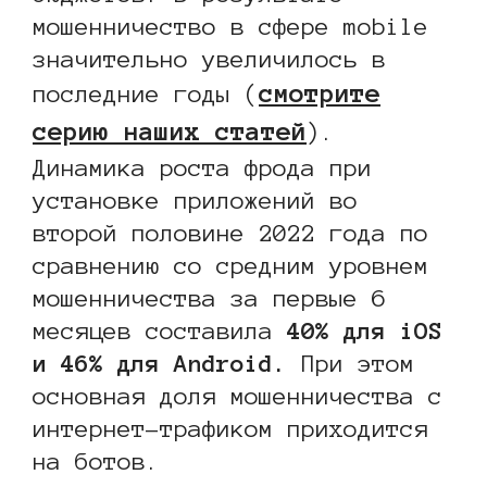
мошенничество в сфере mobile
значительно увеличилось в
смотрите
последние годы (
серию наших статей
).
Динамика роста фрода при
установке приложений во
второй половине 2022 года по
сравнению со средним уровнем
мошенничества за первые 6
месяцев составила
40% для iOS
и 46% для Android.
При этом
основная доля мошенничества с
интернет-трафиком приходится
на ботов.