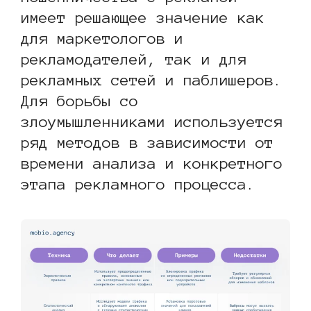
имеет решающее значение как
для маркетологов и
рекламодателей, так и для
рекламных сетей и паблишеров.
Для борьбы со
злоумышленниками используется
ряд методов в зависимости от
времени анализа и конкретного
этапа рекламного процесса.