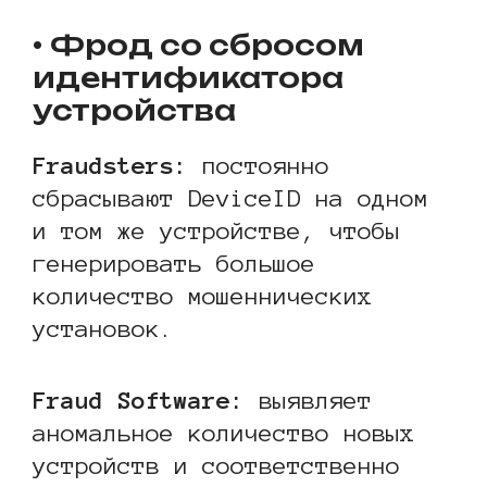
• Фрод со сбросом
идентификатора
устройства
Fraudsters:
постоянно
сбрасывают DeviceID на одном
и том же устройстве, чтобы
генерировать большое
количество мошеннических
установок.
Fraud Software:
выявляет
аномальное количество новых
устройств и соответственно