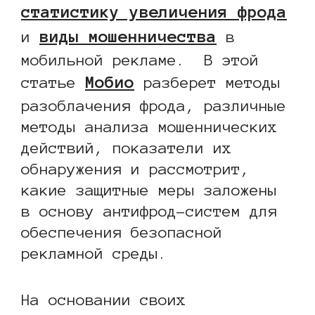
статистику увеличения фрода
виды мошенничества
и
в
мобильной рекламе. В этой
Мобио
статье
разберет методы
разоблачения фрода, различные
методы анализа мошеннических
действий, показатели их
обнаружения и рассмотрит,
какие защитные меры заложены
в основу антифрод-систем для
обеспечения безопасной
рекламной среды.
На основании своих