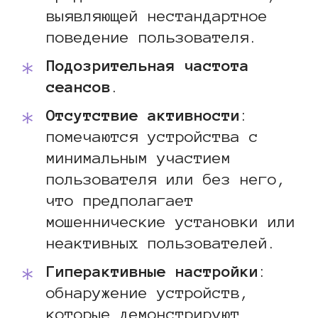
выявляющей нестандартное
поведение пользователя.
Подозрительная частота
сеансов
.
Отсутствие активности
:
помечаются устройства с
минимальным участием
пользователя или без него,
что предполагает
мошеннические установки или
неактивных пользователей.
Гиперактивные настройки
:
обнаружение устройств,
которые демонстрируют