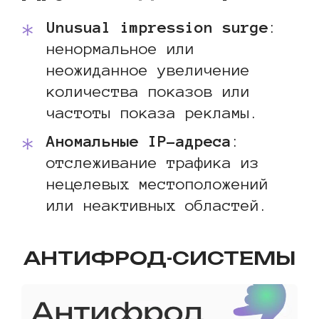
Unusual impression surge
:
ненормальное или
неожиданное увеличение
количества показов или
частоты показа рекламы.
Аномальные IP-адреса
:
отслеживание трафика из
нецелевых местоположений
или неактивных областей.
АНТИФРОД-СИСТЕМЫ