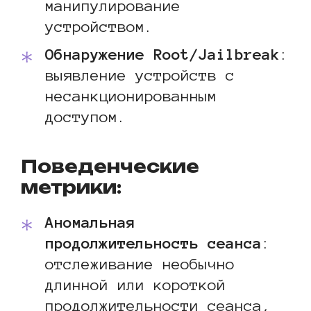
манипулирование
устройством.
Обнаружение Root/Jailbreak
:
выявление устройств с
несанкционированным
доступом.
Поведенческие
метрики:
Аномальная
продолжительность сеанса
:
отслеживание необычно
длинной или короткой
продолжительности сеанса,