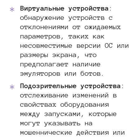
Виртуальные устройства
:
обнаружение устройств с
отклонениями от ожидаемых
параметров, таких как
несовместимые версии ОС или
размеры экрана, что
предполагает наличие
эмуляторов или ботов.
Подозрительные устройства
:
отслеживание изменений в
свойствах оборудования
между запусками, которые
могут указывать на
мошеннические действия или