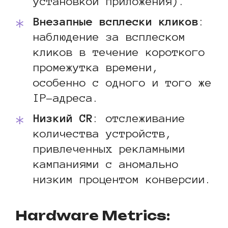
установкой приложения).
Внезапные всплески кликов
:
наблюдение за всплеском
кликов в течение короткого
промежутка времени,
особенно с одного и того же
IP-адреса.
Низкий CR
: отслеживание
количества устройств,
привлеченных рекламными
кампаниями с аномально
низким процентом конверсии.
Hardware Metrics: