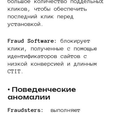
большое количество поддельных
кликов, чтобы обеспечить
последний клик перед
установкой.
Fraud Software:
блокирует
клики, полученные с помощью
идентификаторов сайтов с
низкой конверсией и длинным
CTIT.
• Поведенческие
аномалии
Fraudsters:
выполняют