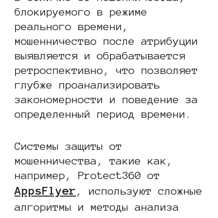
блокируемого в режиме
реального времени,
мошенничество после атрибуции
выявляется и обрабатывается
ретроспективно, что позволяет
глубже проанализировать
закономерности и поведение за
определенный период времени.
Системы защиты от
мошенничества, такие как,
например, Protect360 от
AppsFlyer
, используют сложные
алгоритмы и методы анализа