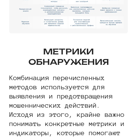
МЕТРИКИ
ОБНАРУЖЕНИЯ
Комбинация перечисленных
методов используется для
выявления и предотвращения
мошеннических действий.
Исходя из этого, крайне важно
понимать конкретные метрики и
индикаторы, которые помогают