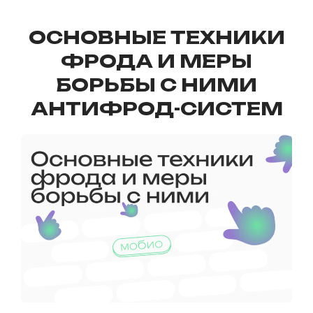
ОСНОВНЫЕ ТЕХНИКИ
ФРОДА И МЕРЫ
БОРЬБЫ С НИМИ
АНТИФРОД-СИСТЕМ