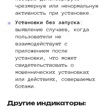
чрезмерную или ненормальную
активность при установке.
Установки без запуска
:
выявление случаев, когда
пользователи не
взаимодействуют с
приложением после
установки, что может
свидетельствовать о
мошеннических установках
или действиях, совершаемых
ботами.
Другие индикаторы: