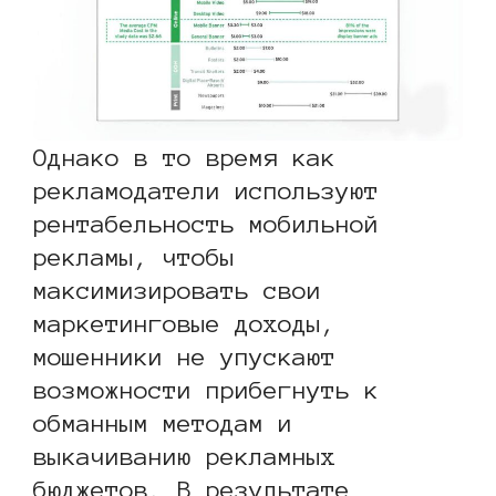
Однако в то время как
рекламодатели используют
рентабельность мобильной
рекламы, чтобы
максимизировать свои
маркетинговые доходы,
мошенники не упускают
возможности прибегнуть к
обманным методам и
выкачиванию рекламных
бюджетов. В результате