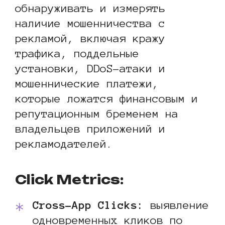
обнаруживать и измерять
наличие мошенничества с
рекламой, включая кражу
трафика, поддельные
установки, DDoS-атаки и
мошеннические платежи,
которые ложатся финансовым и
репутационным бременем на
владельцев приложений и
рекламодателей.
Click Metrics:
Cross-App Clicks:
выявление
одновременных кликов по