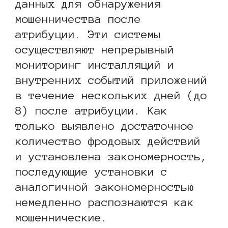
данных для обнаружения
мошенничества после
атрибуции. Эти системы
осуществляют непрерывный
мониторинг инсталляций и
внутренних событий приложений
в течение нескольких дней (до
8) после атрибуции. Как
только выявлено достаточное
количество фродовых действий
и установлена закономерность,
последующие установки с
аналогичной закономерностью
немедленно распознаются как
мошеннические.