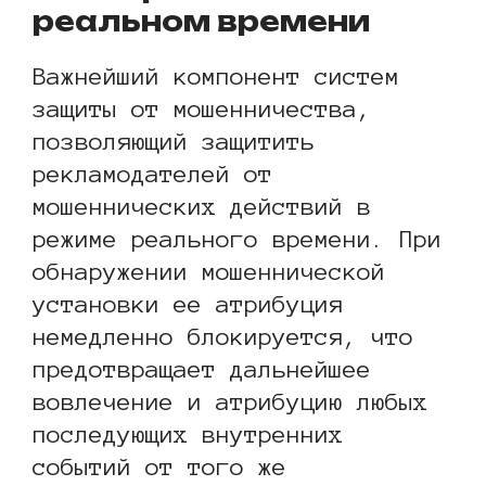
реальном времени
Важнейший компонент систем
защиты от мошенничества,
позволяющий защитить
рекламодателей от
мошеннических действий в
режиме реального времени. При
обнаружении мошеннической
установки ее атрибуция
немедленно блокируется, что
предотвращает дальнейшее
вовлечение и атрибуцию любых
последующих внутренних
событий от того же